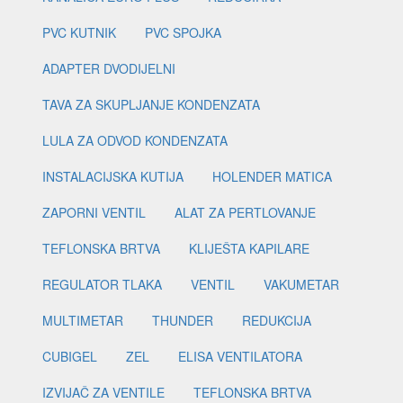
PVC KUTNIK
PVC SPOJKA
ADAPTER DVODIJELNI
TAVA ZA SKUPLJANJE KONDENZATA
LULA ZA ODVOD KONDENZATA
INSTALACIJSKA KUTIJA
HOLENDER MATICA
ZAPORNI VENTIL
ALAT ZA PERTLOVANJE
TEFLONSKA BRTVA
KLIJEŠTA KAPILARE
REGULATOR TLAKA
VENTIL
VAKUMETAR
MULTIMETAR
THUNDER
REDUKCIJA
CUBIGEL
ZEL
ELISA VENTILATORA
IZVIJAČ ZA VENTILE
TEFLONSKA BRTVA