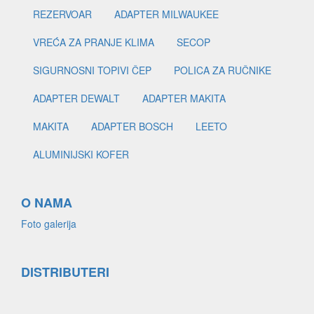
REZERVOAR
ADAPTER MILWAUKEE
VREĆA ZA PRANJE KLIMA
SECOP
SIGURNOSNI TOPIVI ČEP
POLICA ZA RUČNIKE
ADAPTER DEWALT
ADAPTER MAKITA
MAKITA
ADAPTER BOSCH
LEETO
ALUMINIJSKI KOFER
O NAMA
Foto galerija
DISTRIBUTERI