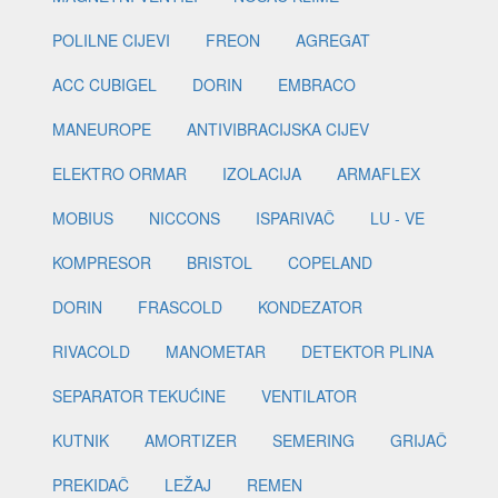
POLILNE CIJEVI
FREON
AGREGAT
ACC CUBIGEL
DORIN
EMBRACO
MANEUROPE
ANTIVIBRACIJSKA CIJEV
ELEKTRO ORMAR
IZOLACIJA
ARMAFLEX
MOBIUS
NICCONS
ISPARIVAČ
LU - VE
KOMPRESOR
BRISTOL
COPELAND
DORIN
FRASCOLD
KONDEZATOR
RIVACOLD
MANOMETAR
DETEKTOR PLINA
SEPARATOR TEKUĆINE
VENTILATOR
KUTNIK
AMORTIZER
SEMERING
GRIJAČ
PREKIDAČ
LEŽAJ
REMEN