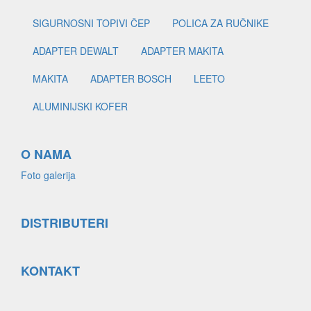
SIGURNOSNI TOPIVI ČEP
POLICA ZA RUČNIKE
ADAPTER DEWALT
ADAPTER MAKITA
MAKITA
ADAPTER BOSCH
LEETO
ALUMINIJSKI KOFER
O NAMA
Foto galerija
DISTRIBUTERI
KONTAKT