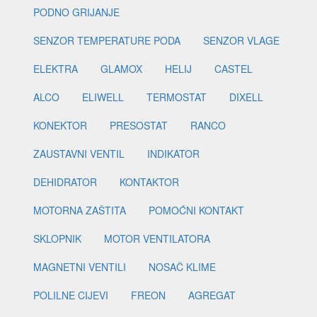
PODNO GRIJANJE
SENZOR TEMPERATURE PODA
SENZOR VLAGE
ELEKTRA
GLAMOX
HELIJ
CASTEL
ALCO
ELIWELL
TERMOSTAT
DIXELL
KONEKTOR
PRESOSTAT
RANCO
ZAUSTAVNI VENTIL
INDIKATOR
DEHIDRATOR
KONTAKTOR
MOTORNA ZAŠTITA
POMOĆNI KONTAKT
SKLOPNIK
MOTOR VENTILATORA
MAGNETNI VENTILI
NOSAČ KLIME
POLILNE CIJEVI
FREON
AGREGAT