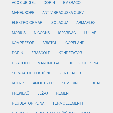
ACC CUBIGEL
DORIN
EMBRACO
MANEUROPE
ANTIVIBRACIJSKA CIJEV
ELEKTRO ORMAR
IZOLACIJA
ARMAFLEX
MOBIUS
NICCONS
ISPARIVAČ
LU - VE
KOMPRESOR
BRISTOL
COPELAND
DORIN
FRASCOLD
KONDEZATOR
RIVACOLD
MANOMETAR
DETEKTOR PLINA
SEPARATOR TEKUĆINE
VENTILATOR
KUTNIK
AMORTIZER
SEMERING
GRIJAČ
PREKIDAČ
LEŽAJ
REMEN
REGULATOR PLINA
TERMOELEMENTI