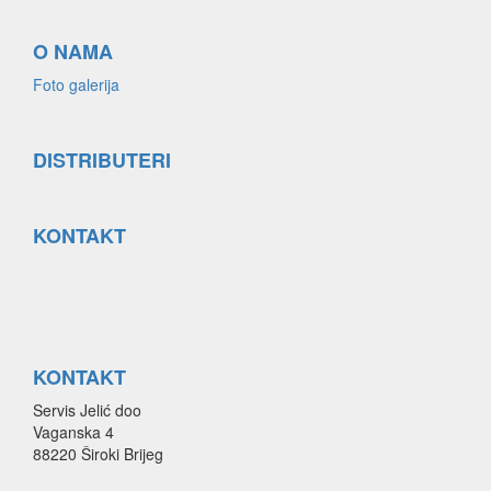
O NAMA
Foto galerija
DISTRIBUTERI
KONTAKT
KONTAKT
Servis Jelić doo
Vaganska 4
88220 Široki Brijeg