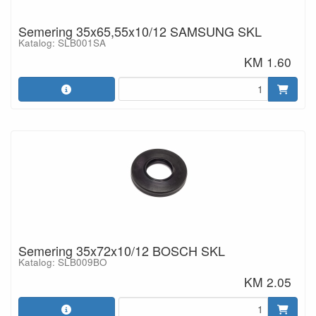
Semering 35x65,55x10/12 SAMSUNG SKL
Katalog: SLB001SA
KM 1.60
Semering 35x72x10/12 BOSCH SKL
Katalog: SLB009BO
KM 2.05