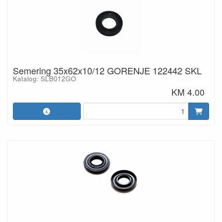
Semering 35x62x10/12 GORENJE 122442 SKL
Katalog: SLB012GO
KM 4.00