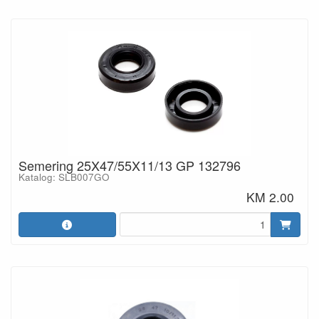
Semering 25X47/55X11/13 GP 132796
Katalog: SLB007GO
KM 2.00