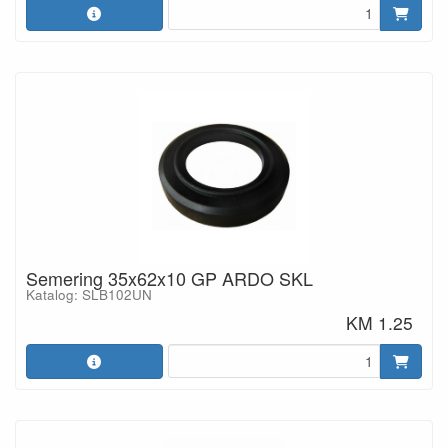
Semering 35x62x10 GP ARDO SKL
Katalog: SLB102UN
KM 1.25