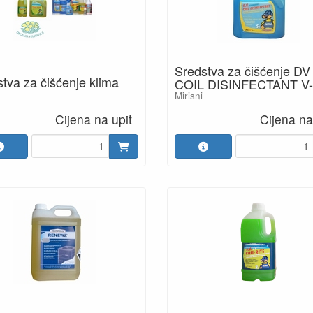
Sredstva za čišćenje DV
tva za čišćenje klima
COIL DISINFECTANT V-
Mirisni
Cijena na upit
Cijena na