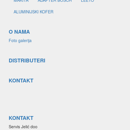
MAKITA
ADAPTER BOSCH
LEETO
ALUMINIJSKI KOFER
O NAMA
Foto galerija
DISTRIBUTERI
KONTAKT
KONTAKT
Servis Jelić doo