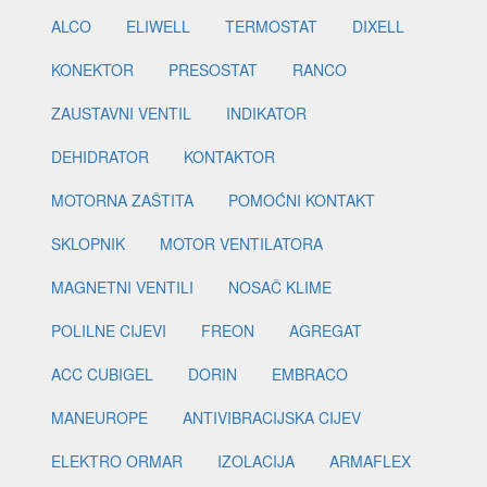
ALCO
ELIWELL
TERMOSTAT
DIXELL
KONEKTOR
PRESOSTAT
RANCO
ZAUSTAVNI VENTIL
INDIKATOR
DEHIDRATOR
KONTAKTOR
MOTORNA ZAŠTITA
POMOĆNI KONTAKT
SKLOPNIK
MOTOR VENTILATORA
MAGNETNI VENTILI
NOSAČ KLIME
POLILNE CIJEVI
FREON
AGREGAT
ACC CUBIGEL
DORIN
EMBRACO
MANEUROPE
ANTIVIBRACIJSKA CIJEV
ELEKTRO ORMAR
IZOLACIJA
ARMAFLEX