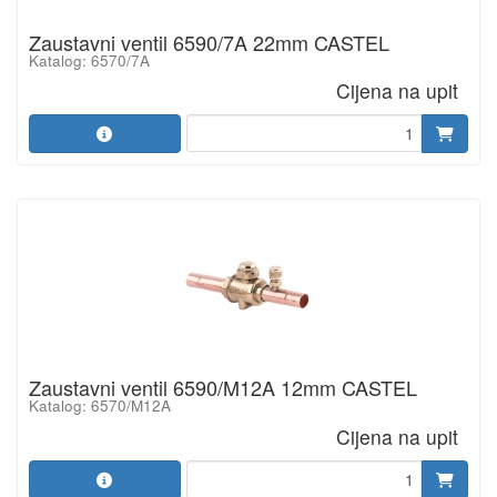
Zaustavni ventil 6590/7A 22mm CASTEL
Katalog: 6570/7A
Cijena na upit
Zaustavni ventil 6590/M12A 12mm CASTEL
Katalog: 6570/M12A
Cijena na upit