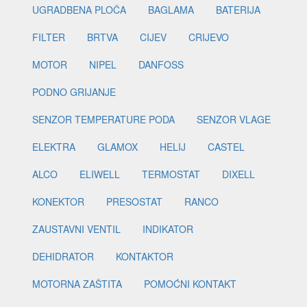
UGRADBENA PLOČA
BAGLAMA
BATERIJA
FILTER
BRTVA
CIJEV
CRIJEVO
MOTOR
NIPEL
DANFOSS
PODNO GRIJANJE
SENZOR TEMPERATURE PODA
SENZOR VLAGE
ELEKTRA
GLAMOX
HELIJ
CASTEL
ALCO
ELIWELL
TERMOSTAT
DIXELL
KONEKTOR
PRESOSTAT
RANCO
ZAUSTAVNI VENTIL
INDIKATOR
DEHIDRATOR
KONTAKTOR
MOTORNA ZAŠTITA
POMOĆNI KONTAKT