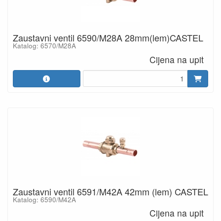
Zaustavni ventil 6590/M28A 28mm(lem)CASTEL
Katalog: 6570/M28A
Cijena na upit
Zaustavni ventil 6591/M42A 42mm (lem) CASTEL
Katalog: 6590/M42A
Cijena na upit