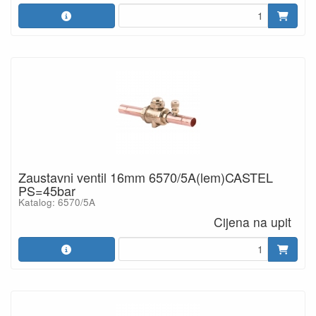
Zaustavni ventil 16mm 6570/5A(lem)CASTEL
PS=45bar
Katalog: 6570/5A
Cijena na upit