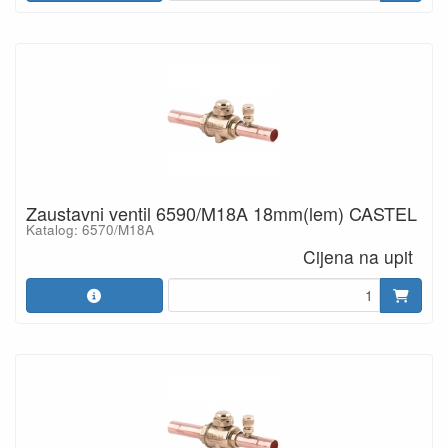
Zaustavni ventil 6590/M18A 18mm(lem) CASTEL
Katalog: 6570/M18A
Cijena na upit