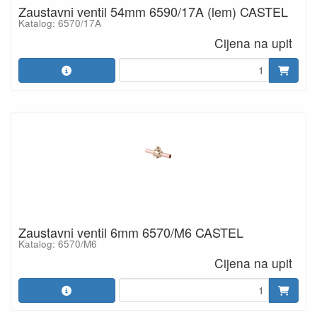
Zaustavni ventil 54mm 6590/17A (lem) CASTEL
Katalog: 6570/17A
Cijena na upit
Zaustavni ventil 6mm 6570/M6 CASTEL
Katalog: 6570/M6
Cijena na upit