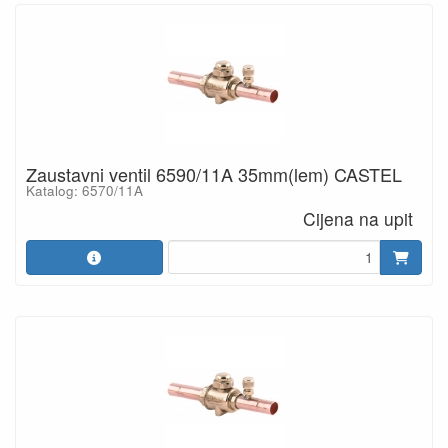
Zaustavni ventil 6590/11A 35mm(lem) CASTEL
Katalog: 6570/11A
Cijena na upit