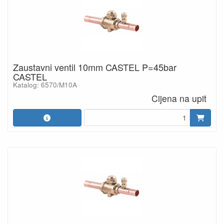
Zaustavni ventil 10mm CASTEL P=45bar
CASTEL
Katalog: 6570/M10A
Cijena na upit