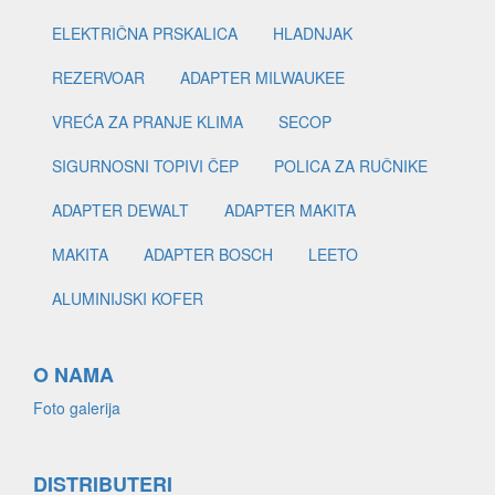
ELEKTRIČNA PRSKALICA
HLADNJAK
REZERVOAR
ADAPTER MILWAUKEE
VREĆA ZA PRANJE KLIMA
SECOP
SIGURNOSNI TOPIVI ČEP
POLICA ZA RUČNIKE
ADAPTER DEWALT
ADAPTER MAKITA
MAKITA
ADAPTER BOSCH
LEETO
ALUMINIJSKI KOFER
O NAMA
Foto galerija
DISTRIBUTERI