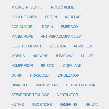
MAGNETNI VENTILI
NOSAČ KLIME
POLILNE CIJEVI
FREON
AGREGAT
ACC CUBIGEL
DORIN
EMBRACO
MANEUROPE
ANTIVIBRACIJSKA CIJEV
ELEKTRO ORMAR
IZOLACIJA
ARMAFLEX
MOBIUS
NICCONS
ISPARIVAČ
LU - VE
KOMPRESOR
BRISTOL
COPELAND
DORIN
FRASCOLD
KONDEZATOR
RIVACOLD
MANOMETAR
DETEKTOR PLINA
SEPARATOR TEKUĆINE
VENTILATOR
KUTNIK
AMORTIZER
SEMERING
GRIJAČ