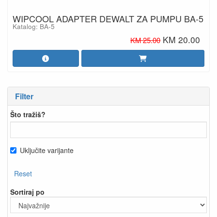
WIPCOOL ADAPTER DEWALT ZA PUMPU BA-5
Katalog: BA-5
KM 20.00
KM 25.00
Filter
Što tražiš?
Uključite varijante
Reset
Sortiraj po