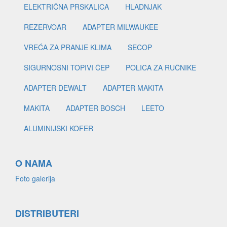
ELEKTRIČNA PRSKALICA
HLADNJAK
REZERVOAR
ADAPTER MILWAUKEE
VREĆA ZA PRANJE KLIMA
SECOP
SIGURNOSNI TOPIVI ČEP
POLICA ZA RUČNIKE
ADAPTER DEWALT
ADAPTER MAKITA
MAKITA
ADAPTER BOSCH
LEETO
ALUMINIJSKI KOFER
O NAMA
Foto galerija
DISTRIBUTERI