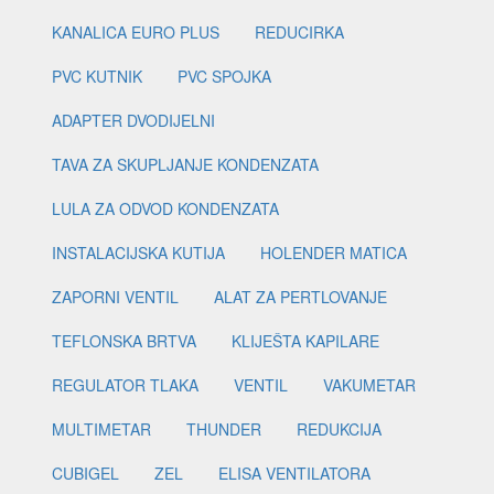
KANALICA EURO PLUS
REDUCIRKA
PVC KUTNIK
PVC SPOJKA
ADAPTER DVODIJELNI
TAVA ZA SKUPLJANJE KONDENZATA
LULA ZA ODVOD KONDENZATA
INSTALACIJSKA KUTIJA
HOLENDER MATICA
ZAPORNI VENTIL
ALAT ZA PERTLOVANJE
TEFLONSKA BRTVA
KLIJEŠTA KAPILARE
REGULATOR TLAKA
VENTIL
VAKUMETAR
MULTIMETAR
THUNDER
REDUKCIJA
CUBIGEL
ZEL
ELISA VENTILATORA