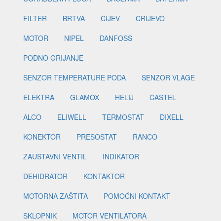
FILTER
BRTVA
CIJEV
CRIJEVO
MOTOR
NIPEL
DANFOSS
PODNO GRIJANJE
SENZOR TEMPERATURE PODA
SENZOR VLAGE
ELEKTRA
GLAMOX
HELIJ
CASTEL
ALCO
ELIWELL
TERMOSTAT
DIXELL
KONEKTOR
PRESOSTAT
RANCO
ZAUSTAVNI VENTIL
INDIKATOR
DEHIDRATOR
KONTAKTOR
MOTORNA ZAŠTITA
POMOĆNI KONTAKT
SKLOPNIK
MOTOR VENTILATORA