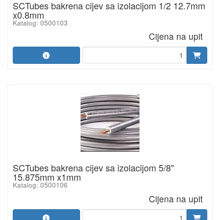
SCTubes bakrena cijev sa izolacijom 1/2 12.7mm
x0.8mm
Katalog: 0500103
Cijena na upit
SCTubes bakrena cijev sa izolacijom 5/8"
15.875mm x1mm
Katalog: 0500106
Cijena na upit