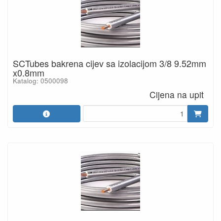
SCTubes bakrena cijev sa izolacijom 3/8 9.52mm
x0.8mm
Katalog: 0500098
Cijena na upit