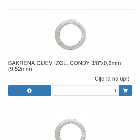
BAKRENA CIJEV IZOL. CONDY 3/8"x0,8mm
(9,52mm)
Cijena na upit