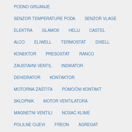
PODNO GRIJANJE
SENZOR TEMPERATURE PODA
SENZOR VLAGE
ELEKTRA
GLAMOX
HELIJ
CASTEL
ALCO
ELIWELL
TERMOSTAT
DIXELL
KONEKTOR
PRESOSTAT
RANCO
ZAUSTAVNI VENTIL
INDIKATOR
DEHIDRATOR
KONTAKTOR
MOTORNA ZAŠTITA
POMOĆNI KONTAKT
SKLOPNIK
MOTOR VENTILATORA
MAGNETNI VENTILI
NOSAČ KLIME
POLILNE CIJEVI
FREON
AGREGAT