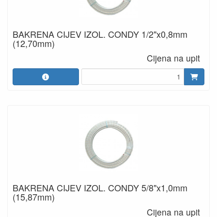
BAKRENA CIJEV IZOL. CONDY 1/2"x0,8mm
(12,70mm)
Cijena na upit
BAKRENA CIJEV IZOL. CONDY 5/8"x1,0mm
(15,87mm)
Cijena na upit