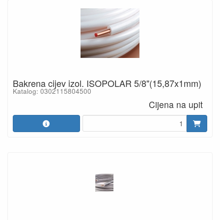
Bakrena cijev izol. ISOPOLAR 5/8"(15,87x1mm)
Katalog: 0302115804500
Cijena na upit