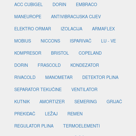
ACC CUBIGEL
DORIN
EMBRACO
MANEUROPE
ANTIVIBRACIJSKA CIJEV
ELEKTRO ORMAR
IZOLACIJA
ARMAFLEX
MOBIUS
NICCONS
ISPARIVAČ
LU - VE
KOMPRESOR
BRISTOL
COPELAND
DORIN
FRASCOLD
KONDEZATOR
RIVACOLD
MANOMETAR
DETEKTOR PLINA
SEPARATOR TEKUĆINE
VENTILATOR
KUTNIK
AMORTIZER
SEMERING
GRIJAČ
PREKIDAČ
LEŽAJ
REMEN
REGULATOR PLINA
TERMOELEMENTI