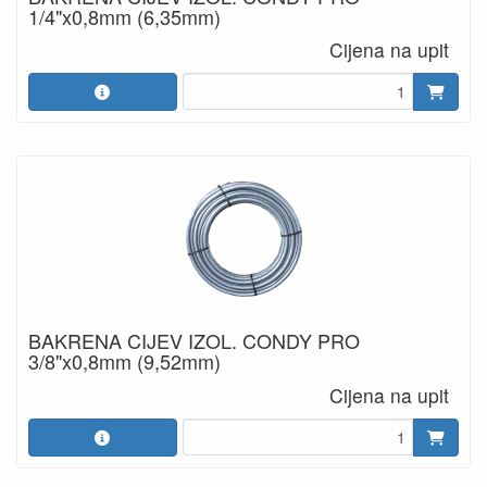
1/4"x0,8mm (6,35mm)
Cijena na upit
BAKRENA CIJEV IZOL. CONDY PRO
3/8"x0,8mm (9,52mm)
Cijena na upit