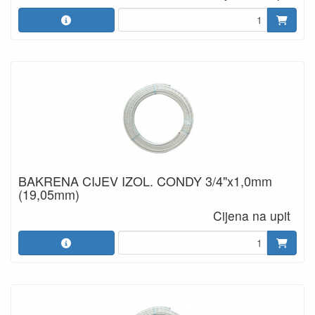
BAKRENA CIJEV IZOL. CONDY 3/4"x1,0mm
(19,05mm)
Cijena na upit