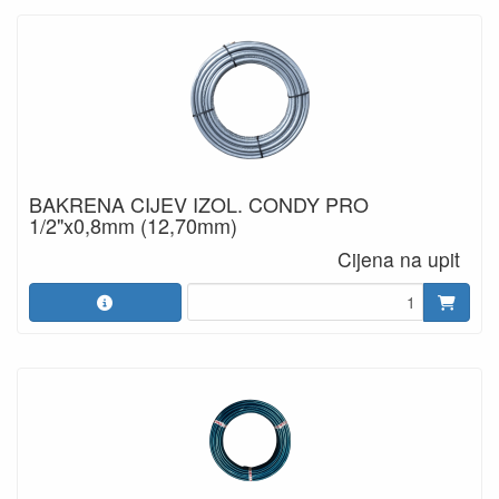
BAKRENA CIJEV IZOL. CONDY PRO
1/2"x0,8mm (12,70mm)
Cijena na upit