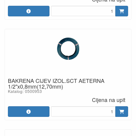
BAKRENA CIJEV IZOL.SCT AETERNA
1/2"x0,8mm(12,70mm)
Katalog: 0500953
Cijena na upit