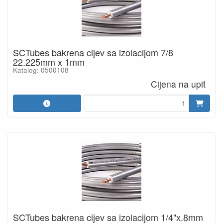
SCTubes bakrena cijev sa izolacijom 7/8
22.225mm x 1mm
Katalog: 0500108
Cijena na upit
SCTubes bakrena cijev sa izolacijom 1/4"x.8mm