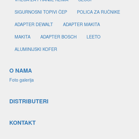
SIGURNOSNI TOPIVI ČEP
POLICA ZA RUČNIKE
ADAPTER DEWALT
ADAPTER MAKITA
MAKITA
ADAPTER BOSCH
LEETO
ALUMINIJSKI KOFER
O NAMA
Foto galerija
DISTRIBUTERI
KONTAKT