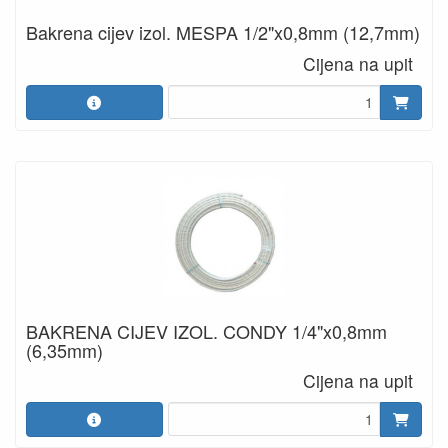
Bakrena cijev izol. MESPA 1/2"x0,8mm (12,7mm)
Cijena na upit
BAKRENA CIJEV IZOL. CONDY 1/4"x0,8mm
(6,35mm)
Cijena na upit