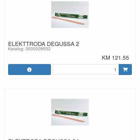
ELEKTTRODA DEGUSSA 2
Katalog: 3000009532
KM 121.55