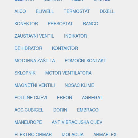
ALCO
ELIWELL
TERMOSTAT
DIXELL
KONEKTOR
PRESOSTAT
RANCO
ZAUSTAVNI VENTIL
INDIKATOR
DEHIDRATOR
KONTAKTOR
MOTORNA ZAŠTITA
POMOĆNI KONTAKT
SKLOPNIK
MOTOR VENTILATORA
MAGNETNI VENTILI
NOSAČ KLIME
POLILNE CIJEVI
FREON
AGREGAT
ACC CUBIGEL
DORIN
EMBRACO
MANEUROPE
ANTIVIBRACIJSKA CIJEV
ELEKTRO ORMAR
IZOLACIJA
ARMAFLEX