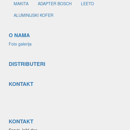
MAKITA
ADAPTER BOSCH
LEETO
ALUMINIJSKI KOFER
O NAMA
Foto galerija
DISTRIBUTERI
KONTAKT
KONTAKT
Servis Jelić doo