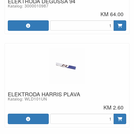
ELEKTRODA DEGUSSA 94
Katalog: 3000010987
KM 64.00
ELEKTRODA HARRIS PLAVA
Katalog: WLD101UN
KM 2.60