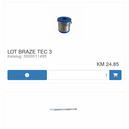
LOT BRAZE TEC 3
Katalog: 3000011495
KM 24.85