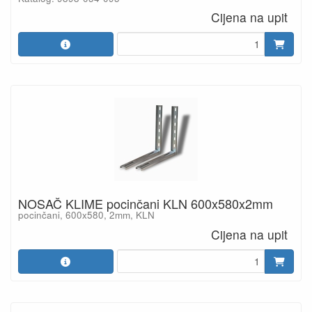
Cijena na upit
NOSAČ KLIME pocinčani KLN 600x580x2mm
pocinčani, 600x580, 2mm, KLN
Cijena na upit