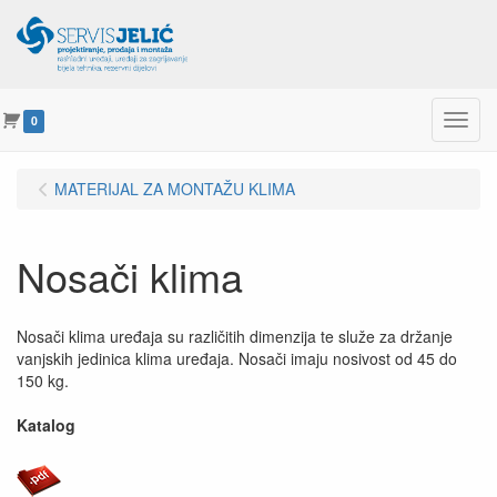
Menu
0
MATERIJAL ZA MONTAŽU KLIMA
Nosači klima
Nosači klima uređaja su različitih dimenzija te služe za držanje
vanjskih jedinica klima uređaja. Nosači imaju nosivost od 45 do
150 kg.
Katalog