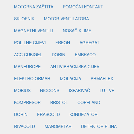
MOTORNA ZAŠTITA
POMOĆNI KONTAKT
SKLOPNIK
MOTOR VENTILATORA
MAGNETNI VENTILI
NOSAČ KLIME
POLILNE CIJEVI
FREON
AGREGAT
ACC CUBIGEL
DORIN
EMBRACO
MANEUROPE
ANTIVIBRACIJSKA CIJEV
ELEKTRO ORMAR
IZOLACIJA
ARMAFLEX
MOBIUS
NICCONS
ISPARIVAČ
LU - VE
KOMPRESOR
BRISTOL
COPELAND
DORIN
FRASCOLD
KONDEZATOR
RIVACOLD
MANOMETAR
DETEKTOR PLINA