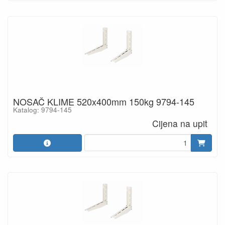
NOSAČ KLIME 520x400mm 150kg 9794-145
Katalog: 9794-145
Cijena na upit