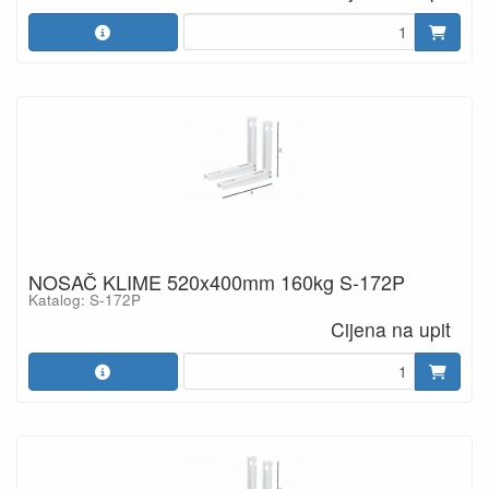
NOSAČ KLIME 520x400mm 160kg S-172P
Katalog: S-172P
Cijena na upit