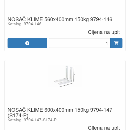
NOSAČ KLIME 560x400mm 150kg 9794-146
Katalog: 9794-146
Cijena na upit
NOSAČ KLIME 600x400mm 150kg 9794-147
(S174-P)
Katalog: 9794-147-S174-P
Cijena na upit