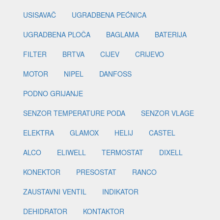
USISAVAČ
UGRADBENA PEĆNICA
UGRADBENA PLOČA
BAGLAMA
BATERIJA
FILTER
BRTVA
CIJEV
CRIJEVO
MOTOR
NIPEL
DANFOSS
PODNO GRIJANJE
SENZOR TEMPERATURE PODA
SENZOR VLAGE
ELEKTRA
GLAMOX
HELIJ
CASTEL
ALCO
ELIWELL
TERMOSTAT
DIXELL
KONEKTOR
PRESOSTAT
RANCO
ZAUSTAVNI VENTIL
INDIKATOR
DEHIDRATOR
KONTAKTOR