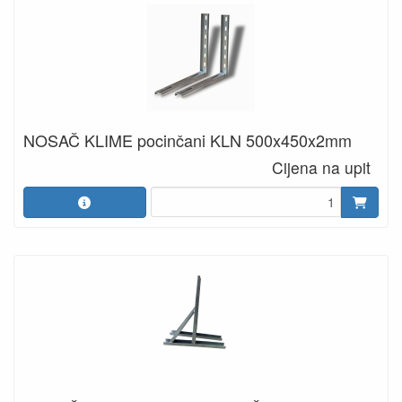
NOSAČ KLIME pocinčani KLN 500x450x2mm
Cijena na upit