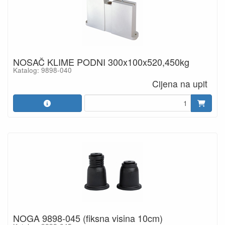
NOSAČ KLIME PODNI 300x100x520,450kg
Katalog: 9898-040
Cijena na upit
NOGA 9898-045 (fiksna visina 10cm)