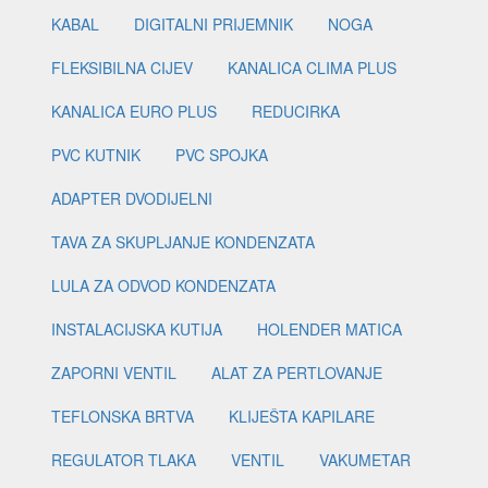
KABAL
DIGITALNI PRIJEMNIK
NOGA
FLEKSIBILNA CIJEV
KANALICA CLIMA PLUS
KANALICA EURO PLUS
REDUCIRKA
PVC KUTNIK
PVC SPOJKA
ADAPTER DVODIJELNI
TAVA ZA SKUPLJANJE KONDENZATA
LULA ZA ODVOD KONDENZATA
INSTALACIJSKA KUTIJA
HOLENDER MATICA
ZAPORNI VENTIL
ALAT ZA PERTLOVANJE
TEFLONSKA BRTVA
KLIJEŠTA KAPILARE
REGULATOR TLAKA
VENTIL
VAKUMETAR