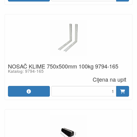
NOSAČ KLIME 750x500mm 100kg 9794-165
Katalog: 9794-165
Cijena na upit