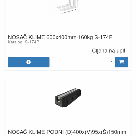
NOSAČ KLIME 600x400mm 160kg S-174P
Katalog: S-174P
Cijena na upit
NOSAČ KLIME PODNI (D)400x(V)95x(Š)150mm