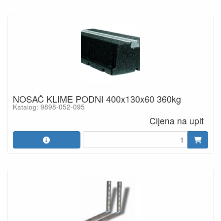
NOSAČ KLIME PODNI 400x130x60 360kg
Katalog: 9898-052-095
Cijena na upit