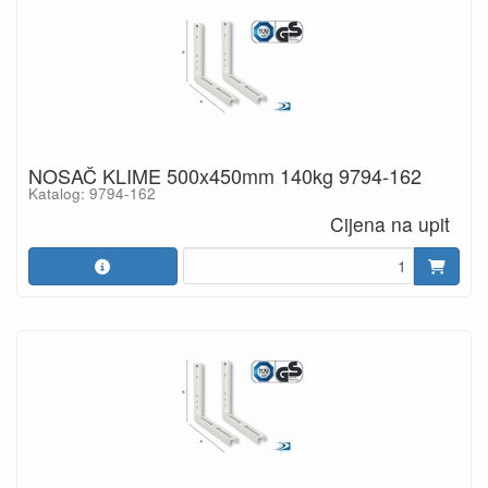
NOSAČ KLIME 500x450mm 140kg 9794-162
Katalog: 9794-162
Cijena na upit