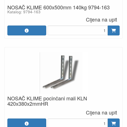
NOSAČ KLIME 600x500mm 140kg 9794-163
Katalog: 9794-163
Cijena na upit
NOSAČ KLIME pocinčani mali KLN
420x380x2mmHR
Cijena na upit