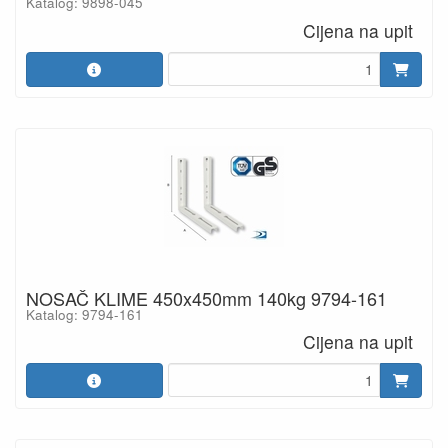
Katalog: 9898-045
Cijena na upit
NOSAČ KLIME 450x450mm 140kg 9794-161
Katalog: 9794-161
Cijena na upit