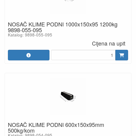
NOSAČ KLIME PODNI 1000x150x95 1200kg
9898-055-095
Katalog: 9898-055-095
Cijena na upit
NOSAČ KLIME PODNI 600x150x95mm
500kg/kom
Katalog: 9898-054-095