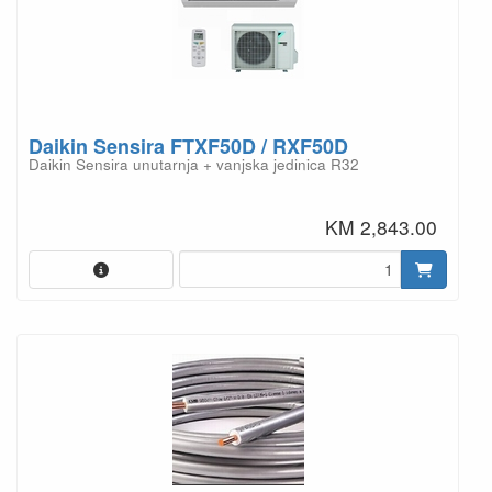
Daikin Sensira FTXF50D / RXF50D
Daikin Sensira unutarnja + vanjska jedinica R32
KM 2,843.00