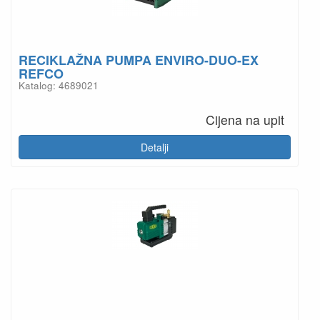
RECIKLAŽNA PUMPA ENVIRO-DUO-EX
REFCO
Katalog: 4689021
Cijena na upit
Detalji