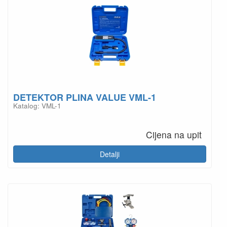
DETEKTOR PLINA VALUE VML-1
Katalog: VML-1
Cijena na upit
Detalji