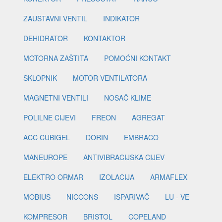
ZAUSTAVNI VENTIL
INDIKATOR
DEHIDRATOR
KONTAKTOR
MOTORNA ZAŠTITA
POMOĆNI KONTAKT
SKLOPNIK
MOTOR VENTILATORA
MAGNETNI VENTILI
NOSAČ KLIME
POLILNE CIJEVI
FREON
AGREGAT
ACC CUBIGEL
DORIN
EMBRACO
MANEUROPE
ANTIVIBRACIJSKA CIJEV
ELEKTRO ORMAR
IZOLACIJA
ARMAFLEX
MOBIUS
NICCONS
ISPARIVAČ
LU - VE
KOMPRESOR
BRISTOL
COPELAND