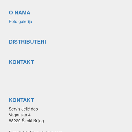
O NAMA
Foto galerija
DISTRIBUTERI
KONTAKT
KONTAKT
Servis Jelić doo
Vaganska 4
88220 Široki Brijeg