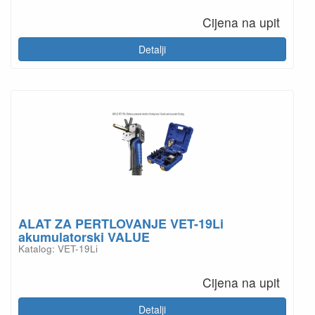
Cijena na upit
Detalji
ALAT ZA PERTLOVANJE VET-19Li
akumulatorski VALUE
Katalog: VET-19Li
Cijena na upit
Detalji