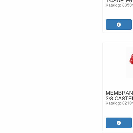
Katalog: 8350
MEMBRANS
3/8 CASTE
Katalog: 6210