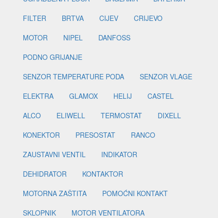
FILTER
BRTVA
CIJEV
CRIJEVO
MOTOR
NIPEL
DANFOSS
PODNO GRIJANJE
SENZOR TEMPERATURE PODA
SENZOR VLAGE
ELEKTRA
GLAMOX
HELIJ
CASTEL
ALCO
ELIWELL
TERMOSTAT
DIXELL
KONEKTOR
PRESOSTAT
RANCO
ZAUSTAVNI VENTIL
INDIKATOR
DEHIDRATOR
KONTAKTOR
MOTORNA ZAŠTITA
POMOĆNI KONTAKT
SKLOPNIK
MOTOR VENTILATORA