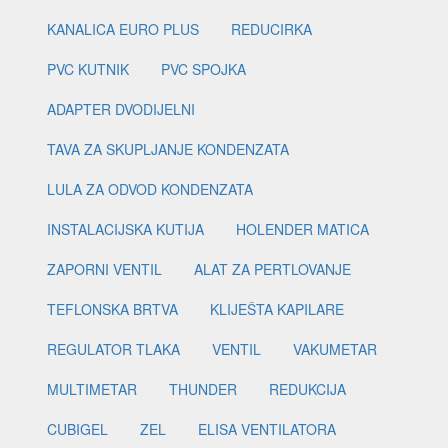
KANALICA EURO PLUS
REDUCIRKA
PVC KUTNIK
PVC SPOJKA
ADAPTER DVODIJELNI
TAVA ZA SKUPLJANJE KONDENZATA
LULA ZA ODVOD KONDENZATA
INSTALACIJSKA KUTIJA
HOLENDER MATICA
ZAPORNI VENTIL
ALAT ZA PERTLOVANJE
TEFLONSKA BRTVA
KLIJEŠTA KAPILARE
REGULATOR TLAKA
VENTIL
VAKUMETAR
MULTIMETAR
THUNDER
REDUKCIJA
CUBIGEL
ZEL
ELISA VENTILATORA