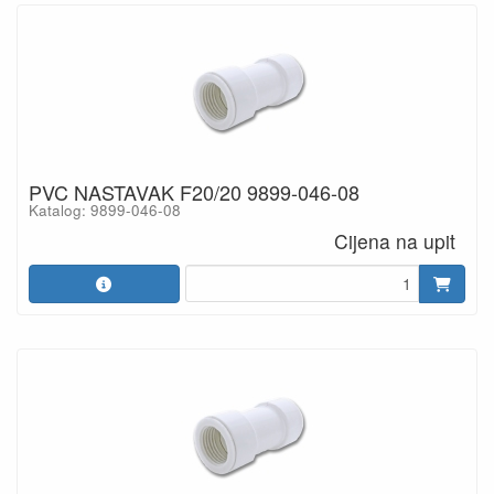
PVC NASTAVAK F20/20 9899-046-08
Katalog: 9899-046-08
Cijena na upit