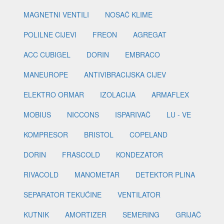
MAGNETNI VENTILI
NOSAČ KLIME
POLILNE CIJEVI
FREON
AGREGAT
ACC CUBIGEL
DORIN
EMBRACO
MANEUROPE
ANTIVIBRACIJSKA CIJEV
ELEKTRO ORMAR
IZOLACIJA
ARMAFLEX
MOBIUS
NICCONS
ISPARIVAČ
LU - VE
KOMPRESOR
BRISTOL
COPELAND
DORIN
FRASCOLD
KONDEZATOR
RIVACOLD
MANOMETAR
DETEKTOR PLINA
SEPARATOR TEKUĆINE
VENTILATOR
KUTNIK
AMORTIZER
SEMERING
GRIJAČ