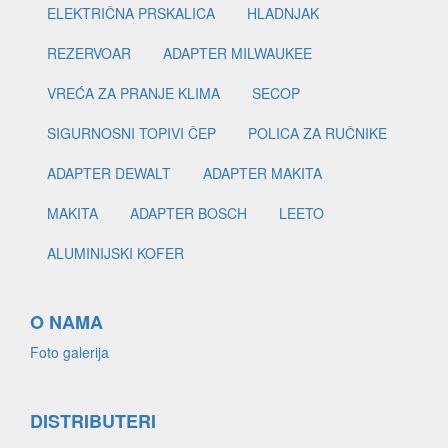
ELEKTRIČNA PRSKALICA
HLADNJAK
REZERVOAR
ADAPTER MILWAUKEE
VREĆA ZA PRANJE KLIMA
SECOP
SIGURNOSNI TOPIVI ČEP
POLICA ZA RUČNIKE
ADAPTER DEWALT
ADAPTER MAKITA
MAKITA
ADAPTER BOSCH
LEETO
ALUMINIJSKI KOFER
O NAMA
Foto galerija
DISTRIBUTERI