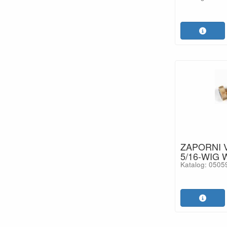
ZAPORNI 
5/16-WIG
Katalog: 050