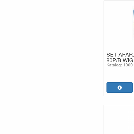
SET APAR
80P/B WIG
Katalog: 1000