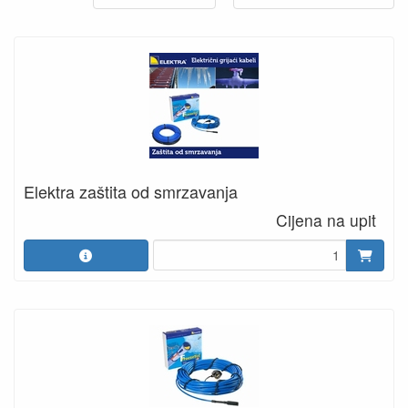
Elektra zaštita od smrzavanja
Cijena na upit