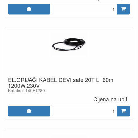
EL.GRIJAČI KABEL DEVI safe 20T L=60m
1200W;230V
Katalog: 140F1280
Cijena na upit