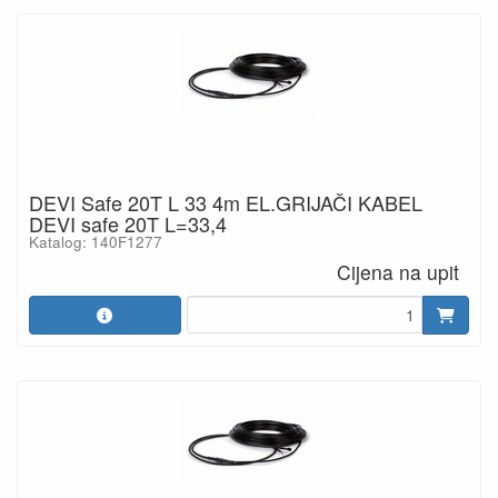
DEVI Safe 20T L 33 4m EL.GRIJAČI KABEL
DEVI safe 20T L=33,4
Katalog: 140F1277
Cijena na upit