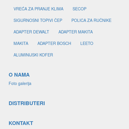
VREĆA ZA PRANJE KLIMA
SECOP
SIGURNOSNI TOPIVI ČEP
POLICA ZA RUČNIKE
ADAPTER DEWALT
ADAPTER MAKITA
MAKITA
ADAPTER BOSCH
LEETO
ALUMINIJSKI KOFER
O NAMA
Foto galerija
DISTRIBUTERI
KONTAKT