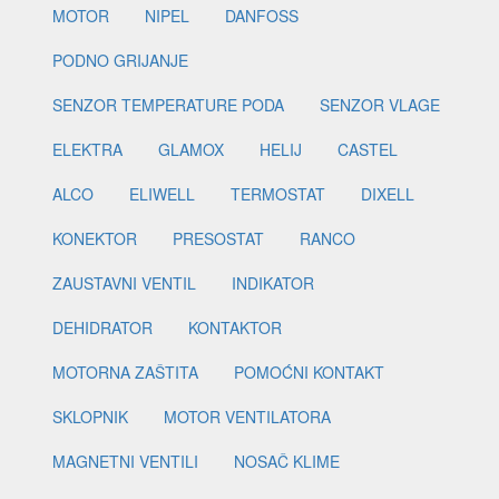
MOTOR
NIPEL
DANFOSS
PODNO GRIJANJE
SENZOR TEMPERATURE PODA
SENZOR VLAGE
ELEKTRA
GLAMOX
HELIJ
CASTEL
ALCO
ELIWELL
TERMOSTAT
DIXELL
KONEKTOR
PRESOSTAT
RANCO
ZAUSTAVNI VENTIL
INDIKATOR
DEHIDRATOR
KONTAKTOR
MOTORNA ZAŠTITA
POMOĆNI KONTAKT
SKLOPNIK
MOTOR VENTILATORA
MAGNETNI VENTILI
NOSAČ KLIME