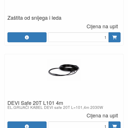
Zaštita od snijega i leda
Cijena na upit
DEVI Safe 20T L101 4m
EL.GRIJAČI KABEL DEVI safe 20T L=101,4m 2030W
Cijena na upit