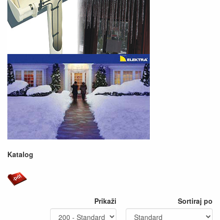
Katalog
Prikaži
Sortiraj po