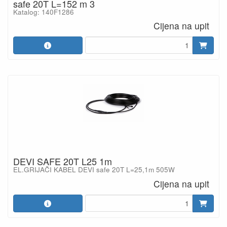
safe 20T L=152 m 3
Katalog: 140F1286
Cijena na upit
DEVI SAFE 20T L25 1m
EL.GRIJAČI KABEL DEVI safe 20T L=25,1m 505W
Cijena na upit