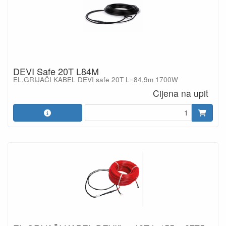
DEVI Safe 20T L84M
EL.GRIJAČI KABEL DEVI safe 20T L=84,9m 1700W
Cijena na upit