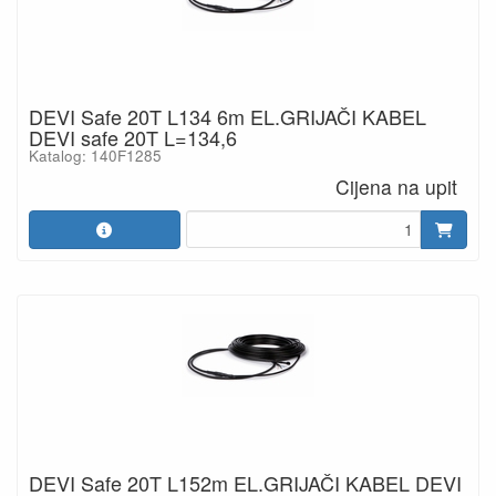
DEVI Safe 20T L134 6m EL.GRIJAČI KABEL
DEVI safe 20T L=134,6
Katalog: 140F1285
Cijena na upit
DEVI Safe 20T L152m EL.GRIJAČI KABEL DEVI