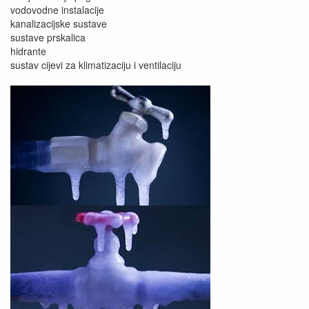
vodovodne instalacije
kanalizacijske sustave
sustave prskalica
hidrante
sustav cijevi za klimatizaciju i ventilaciju