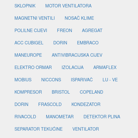
SKLOPNIK
MOTOR VENTILATORA
MAGNETNI VENTILI
NOSAČ KLIME
POLILNE CIJEVI
FREON
AGREGAT
ACC CUBIGEL
DORIN
EMBRACO
MANEUROPE
ANTIVIBRACIJSKA CIJEV
ELEKTRO ORMAR
IZOLACIJA
ARMAFLEX
MOBIUS
NICCONS
ISPARIVAČ
LU - VE
KOMPRESOR
BRISTOL
COPELAND
DORIN
FRASCOLD
KONDEZATOR
RIVACOLD
MANOMETAR
DETEKTOR PLINA
SEPARATOR TEKUĆINE
VENTILATOR