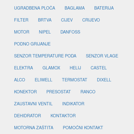
UGRADBENA PLOČA
BAGLAMA
BATERIJA
FILTER
BRTVA
CIJEV
CRIJEVO
MOTOR
NIPEL
DANFOSS
PODNO GRIJANJE
SENZOR TEMPERATURE PODA
SENZOR VLAGE
ELEKTRA
GLAMOX
HELIJ
CASTEL
ALCO
ELIWELL
TERMOSTAT
DIXELL
KONEKTOR
PRESOSTAT
RANCO
ZAUSTAVNI VENTIL
INDIKATOR
DEHIDRATOR
KONTAKTOR
MOTORNA ZAŠTITA
POMOĆNI KONTAKT