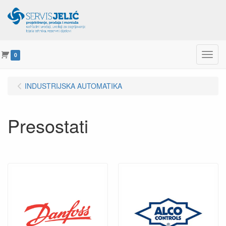
Menu
0
INDUSTRIJSKA AUTOMATIKA
Presostati