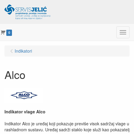
Menu
0
Indikatori
Alco
Indikator vlage Alco
Indikator Alco je uređaj koji pokazuje previše visok sadržaj vlage u
rashladnom sustavu. Uređaj sadrži staklo koje služi kao pokazatelj