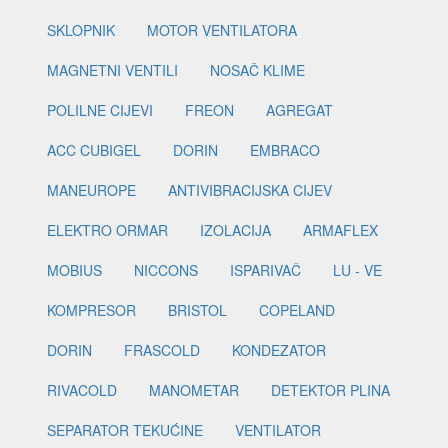
SKLOPNIK
MOTOR VENTILATORA
MAGNETNI VENTILI
NOSAČ KLIME
POLILNE CIJEVI
FREON
AGREGAT
ACC CUBIGEL
DORIN
EMBRACO
MANEUROPE
ANTIVIBRACIJSKA CIJEV
ELEKTRO ORMAR
IZOLACIJA
ARMAFLEX
MOBIUS
NICCONS
ISPARIVAČ
LU - VE
KOMPRESOR
BRISTOL
COPELAND
DORIN
FRASCOLD
KONDEZATOR
RIVACOLD
MANOMETAR
DETEKTOR PLINA
SEPARATOR TEKUĆINE
VENTILATOR