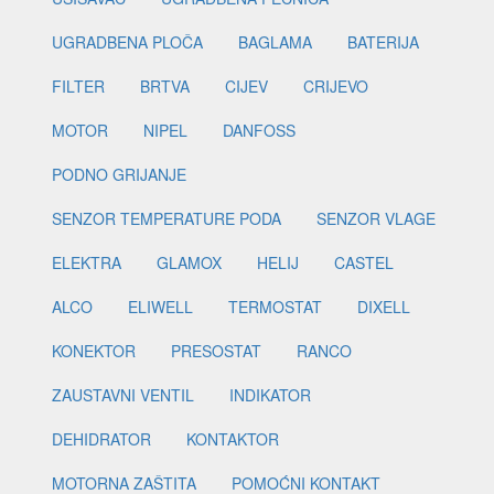
UGRADBENA PLOČA
BAGLAMA
BATERIJA
FILTER
BRTVA
CIJEV
CRIJEVO
MOTOR
NIPEL
DANFOSS
PODNO GRIJANJE
SENZOR TEMPERATURE PODA
SENZOR VLAGE
ELEKTRA
GLAMOX
HELIJ
CASTEL
ALCO
ELIWELL
TERMOSTAT
DIXELL
KONEKTOR
PRESOSTAT
RANCO
ZAUSTAVNI VENTIL
INDIKATOR
DEHIDRATOR
KONTAKTOR
MOTORNA ZAŠTITA
POMOĆNI KONTAKT