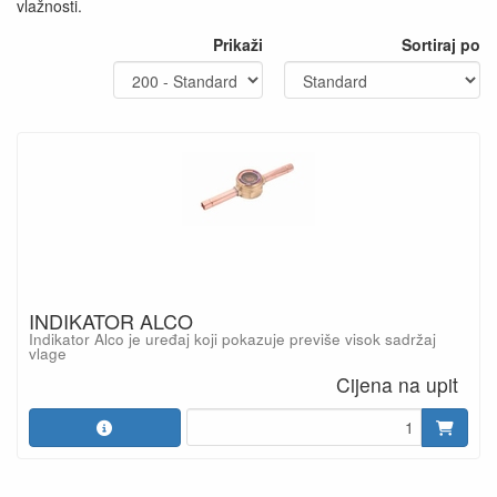
vlažnosti.
Prikaži
Sortiraj po
INDIKATOR ALCO
Indikator Alco je uređaj koji pokazuje previše visok sadržaj
vlage
Cijena na upit