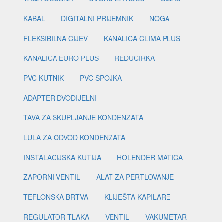
KABAL
DIGITALNI PRIJEMNIK
NOGA
FLEKSIBILNA CIJEV
KANALICA CLIMA PLUS
KANALICA EURO PLUS
REDUCIRKA
PVC KUTNIK
PVC SPOJKA
ADAPTER DVODIJELNI
TAVA ZA SKUPLJANJE KONDENZATA
LULA ZA ODVOD KONDENZATA
INSTALACIJSKA KUTIJA
HOLENDER MATICA
ZAPORNI VENTIL
ALAT ZA PERTLOVANJE
TEFLONSKA BRTVA
KLIJEŠTA KAPILARE
REGULATOR TLAKA
VENTIL
VAKUMETAR