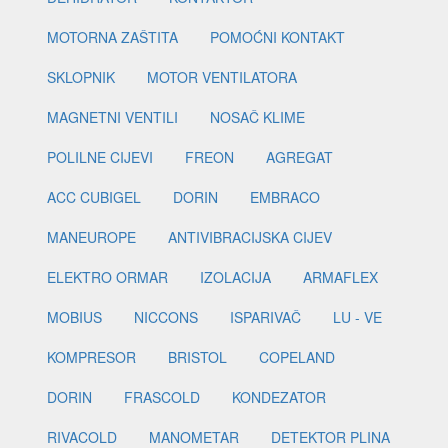
MOTORNA ZAŠTITA
POMOĆNI KONTAKT
SKLOPNIK
MOTOR VENTILATORA
MAGNETNI VENTILI
NOSAČ KLIME
POLILNE CIJEVI
FREON
AGREGAT
ACC CUBIGEL
DORIN
EMBRACO
MANEUROPE
ANTIVIBRACIJSKA CIJEV
ELEKTRO ORMAR
IZOLACIJA
ARMAFLEX
MOBIUS
NICCONS
ISPARIVAČ
LU - VE
KOMPRESOR
BRISTOL
COPELAND
DORIN
FRASCOLD
KONDEZATOR
RIVACOLD
MANOMETAR
DETEKTOR PLINA