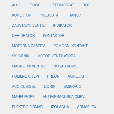
ALCO
ELIWELL
TERMOSTAT
DIXELL
KONEKTOR
PRESOSTAT
RANCO
ZAUSTAVNI VENTIL
INDIKATOR
DEHIDRATOR
KONTAKTOR
MOTORNA ZAŠTITA
POMOĆNI KONTAKT
SKLOPNIK
MOTOR VENTILATORA
MAGNETNI VENTILI
NOSAČ KLIME
POLILNE CIJEVI
FREON
AGREGAT
ACC CUBIGEL
DORIN
EMBRACO
MANEUROPE
ANTIVIBRACIJSKA CIJEV
ELEKTRO ORMAR
IZOLACIJA
ARMAFLEX