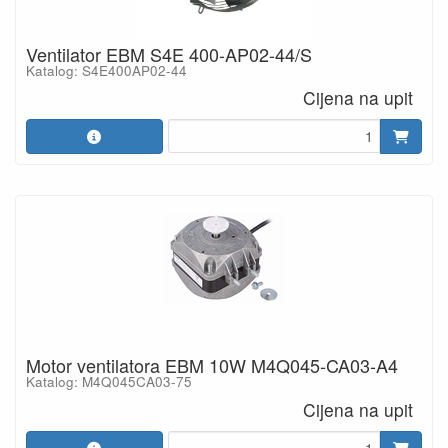
Ventilator EBM S4E 400-AP02-44/S
Katalog: S4E400AP02-44
Cijena na upit
Motor ventilatora EBM 10W M4Q045-CA03-A4
Katalog: M4Q045CA03-75
Cijena na upit