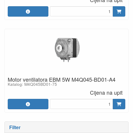
Motor ventilatora EBM 5W M4Q045-BD01-A4
Katalog: M4Q045BD01-75
Cijena na upit
Filter