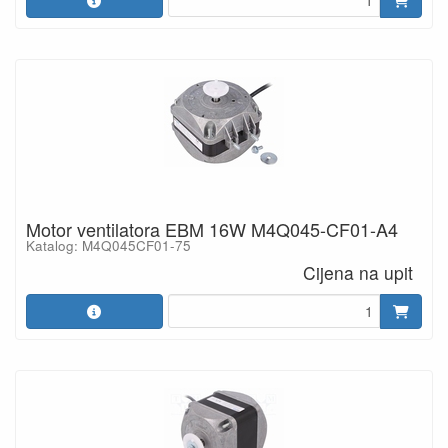
Motor ventilatora EBM 16W M4Q045-CF01-A4
Katalog: M4Q045CF01-75
Cijena na upit