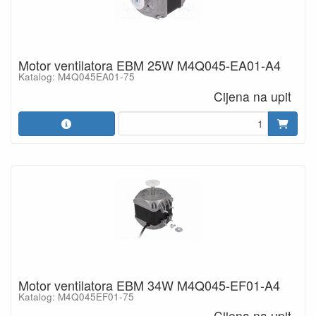
Motor ventilatora EBM 25W M4Q045-EA01-A4
Katalog: M4Q045EA01-75
Cijena na upit
Motor ventilatora EBM 34W M4Q045-EF01-A4
Katalog: M4Q045EF01-75
Cijena na upit