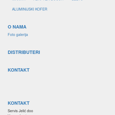
ALUMINIJSKI KOFER
O NAMA
Foto galerija
DISTRIBUTERI
KONTAKT
KONTAKT
Servis Jelić doo