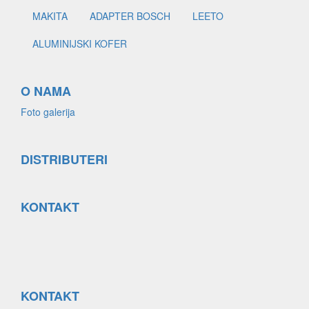
MAKITA
ADAPTER BOSCH
LEETO
ALUMINIJSKI KOFER
O NAMA
Foto galerija
DISTRIBUTERI
KONTAKT
KONTAKT