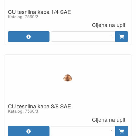
CU tesnilna kapa 1/4 SAE
Katalog: 7560/2
Cijena na upit
CU tesnilna kapa 3/8 SAE
Katalog: 7560/3
Cijena na upit