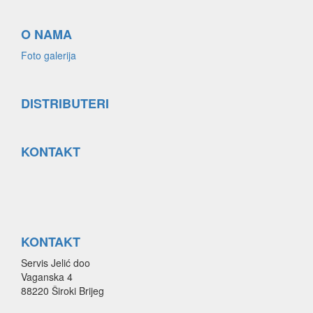
O NAMA
Foto galerija
DISTRIBUTERI
KONTAKT
KONTAKT
Servis Jelić doo
Vaganska 4
88220 Široki Brijeg