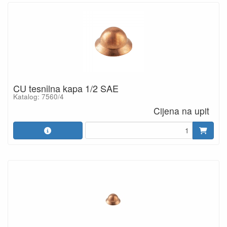
CU tesnilna kapa 1/2 SAE
Katalog: 7560/4
Cijena na upit