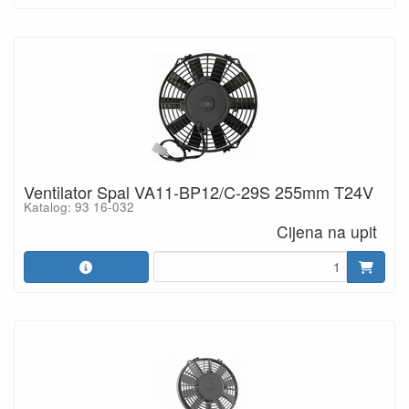
Ventilator Spal VA11-BP12/C-29S 255mm T24V
Katalog: 93 16-032
Cijena na upit