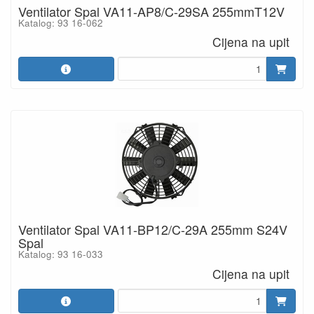
Ventilator Spal VA11-AP8/C-29SA 255mmT12V
Katalog: 93 16-062
Cijena na upit
Ventilator Spal VA11-BP12/C-29A 255mm S24V
Spal
Katalog: 93 16-033
Cijena na upit