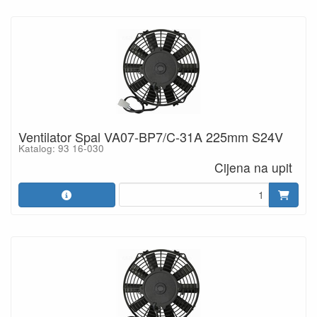
Ventilator Spal VA07-BP7/C-31A 225mm S24V
Katalog: 93 16-030
Cijena na upit