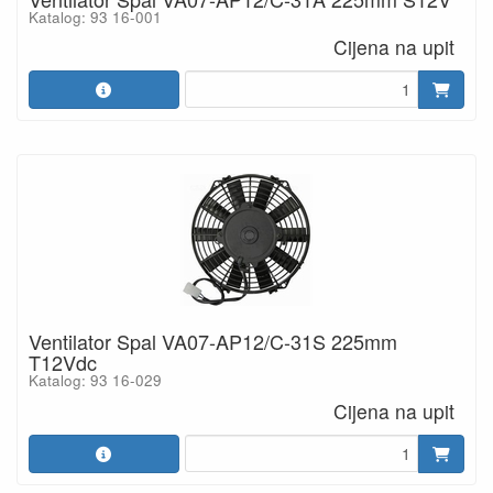
Katalog: 93 16-001
Cijena na upit
Ventilator Spal VA07-AP12/C-31S 225mm
T12Vdc
Katalog: 93 16-029
Cijena na upit