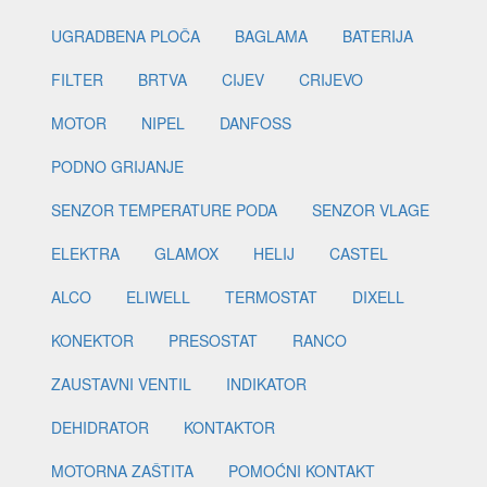
UGRADBENA PLOČA
BAGLAMA
BATERIJA
FILTER
BRTVA
CIJEV
CRIJEVO
MOTOR
NIPEL
DANFOSS
PODNO GRIJANJE
SENZOR TEMPERATURE PODA
SENZOR VLAGE
ELEKTRA
GLAMOX
HELIJ
CASTEL
ALCO
ELIWELL
TERMOSTAT
DIXELL
KONEKTOR
PRESOSTAT
RANCO
ZAUSTAVNI VENTIL
INDIKATOR
DEHIDRATOR
KONTAKTOR
MOTORNA ZAŠTITA
POMOĆNI KONTAKT