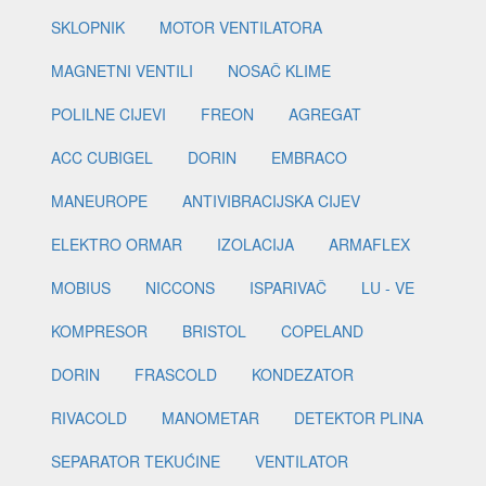
SKLOPNIK
MOTOR VENTILATORA
MAGNETNI VENTILI
NOSAČ KLIME
POLILNE CIJEVI
FREON
AGREGAT
ACC CUBIGEL
DORIN
EMBRACO
MANEUROPE
ANTIVIBRACIJSKA CIJEV
ELEKTRO ORMAR
IZOLACIJA
ARMAFLEX
MOBIUS
NICCONS
ISPARIVAČ
LU - VE
KOMPRESOR
BRISTOL
COPELAND
DORIN
FRASCOLD
KONDEZATOR
RIVACOLD
MANOMETAR
DETEKTOR PLINA
SEPARATOR TEKUĆINE
VENTILATOR