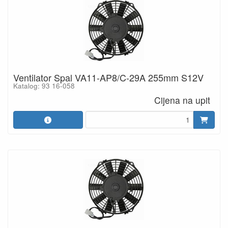
Ventilator Spal VA11-AP8/C-29A 255mm S12V
Katalog: 93 16-058
Cijena na upit