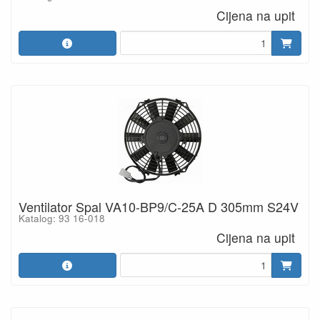
Cijena na upit
Ventilator Spal VA10-BP9/C-25A D 305mm S24V
Katalog: 93 16-018
Cijena na upit