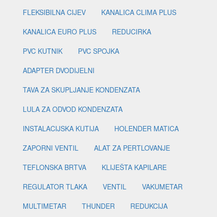
FLEKSIBILNA CIJEV
KANALICA CLIMA PLUS
KANALICA EURO PLUS
REDUCIRKA
PVC KUTNIK
PVC SPOJKA
ADAPTER DVODIJELNI
TAVA ZA SKUPLJANJE KONDENZATA
LULA ZA ODVOD KONDENZATA
INSTALACIJSKA KUTIJA
HOLENDER MATICA
ZAPORNI VENTIL
ALAT ZA PERTLOVANJE
TEFLONSKA BRTVA
KLIJEŠTA KAPILARE
REGULATOR TLAKA
VENTIL
VAKUMETAR
MULTIMETAR
THUNDER
REDUKCIJA