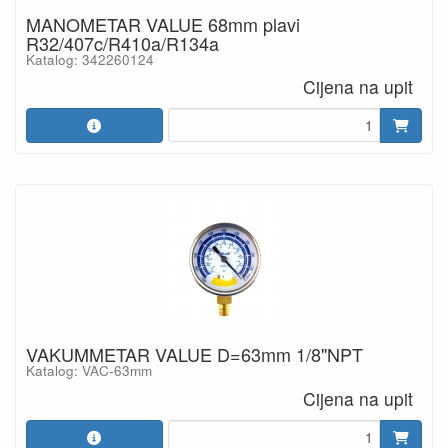
MANOMETAR VALUE 68mm plavi
R32/407c/R410a/R134a
Katalog: 342260124
Cijena na upit
VAKUMMETAR VALUE D=63mm 1/8"NPT
Katalog: VAC-63mm
Cijena na upit