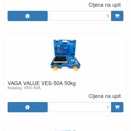
Cijena na upit
VAGA VALUE VES-50A 50kg
Katalog: VES-50A
Cijena na upit