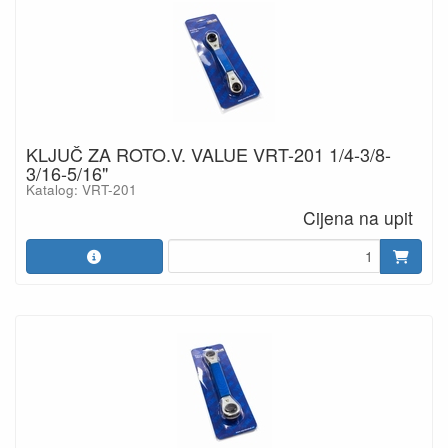
KLJUČ ZA ROTO.V. VALUE VRT-201 1/4-3/8-
3/16-5/16"
Katalog: VRT-201
Cijena na upit