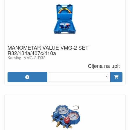
MANOMETAR VALUE VMG-2 SET
R32/134a/407c/410a
Katalog: VMG-2-R32
Cijena na upit