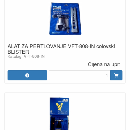
ALAT ZA PERTLOVANJE VFT-808-IN colovski
BLISTER
Katalog: VFT-808-IN
Cijena na upit