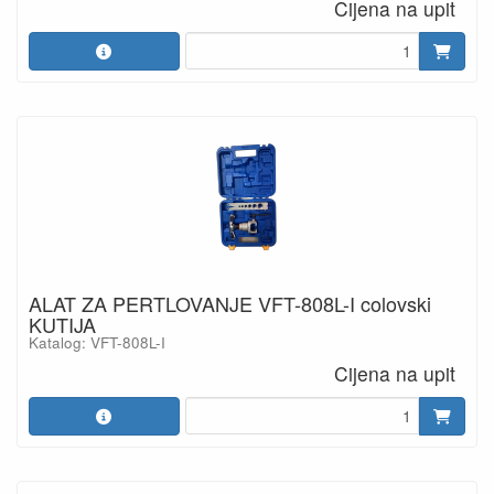
Cijena na upit
ALAT ZA PERTLOVANJE VFT-808L-I colovski
KUTIJA
Katalog: VFT-808L-I
Cijena na upit