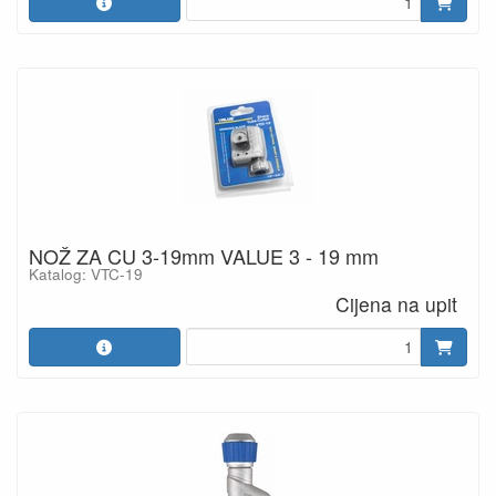
NOŽ ZA CU 3-19mm VALUE 3 - 19 mm
Katalog: VTC-19
Cijena na upit