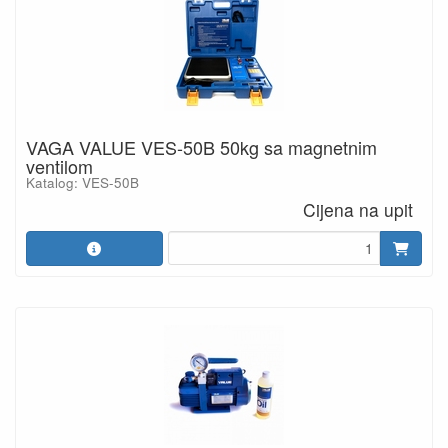
VAGA VALUE VES-50B 50kg sa magnetnim
ventilom
Katalog: VES-50B
Cijena na upit