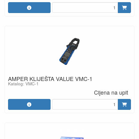
AMPER KLIJEŠTA VALUE VMC-1
Katalog: VMC-1
Cijena na upit