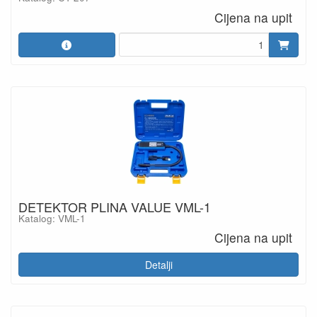
Cijena na upit
DETEKTOR PLINA VALUE VML-1
Katalog: VML-1
Cijena na upit
Detalji