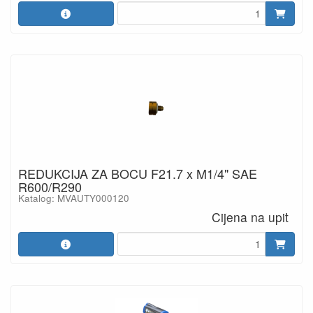
REDUKCIJA ZA BOCU F21.7 x M1/4" SAE
R600/R290
Katalog: MVAUTY000120
Cijena na upit