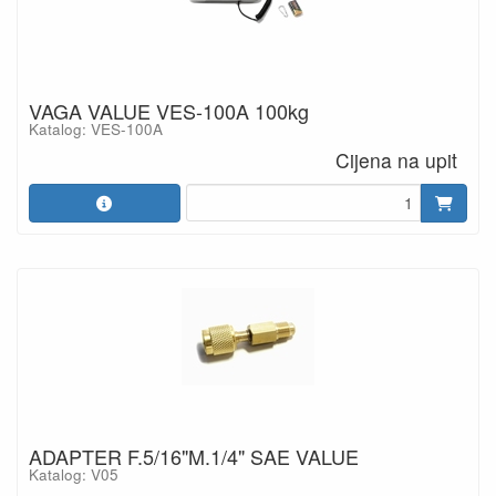
VAGA VALUE VES-100A 100kg
Katalog: VES-100A
Cijena na upit
ADAPTER F.5/16"M.1/4" SAE VALUE
Katalog: V05