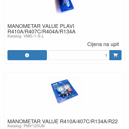
MANOMETAR VALUE PLAVI
R410A/R407C/R404A/R134A
Katalog: VMG-1-S-L
Cijena na upit
MANOMETAR VALUE R410A/407C/R134A/R22
Katalog: PMV120UN