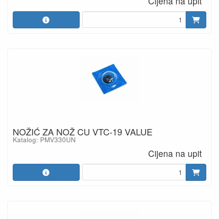
Cijena na upit
NOŽIĆ ZA NOŽ CU VTC-19 VALUE
Katalog: PMV330UN
Cijena na upit