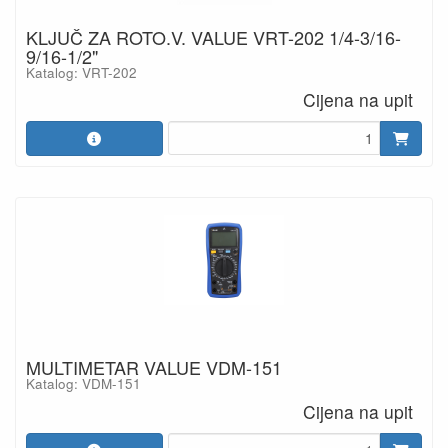
KLJUČ ZA ROTO.V. VALUE VRT-202 1/4-3/16-
9/16-1/2"
Katalog: VRT-202
Cijena na upit
MULTIMETAR VALUE VDM-151
Katalog: VDM-151
Cijena na upit