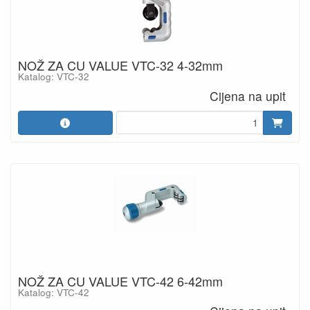
NOŽ ZA CU VALUE VTC-32 4-32mm
Katalog: VTC-32
Cijena na upit
NOŽ ZA CU VALUE VTC-42 6-42mm
Katalog: VTC-42