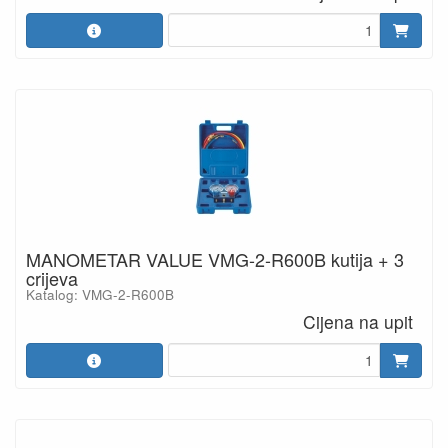
MANOMETAR VALUE VMG-2-R600B kutija + 3
crijeva
Katalog: VMG-2-R600B
Cijena na upit