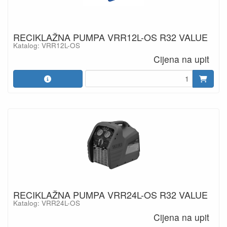
RECIKLAŽNA PUMPA VRR12L-OS R32 VALUE
Katalog: VRR12L-OS
Cijena na upit
RECIKLAŽNA PUMPA VRR24L-OS R32 VALUE
Katalog: VRR24L-OS
Cijena na upit