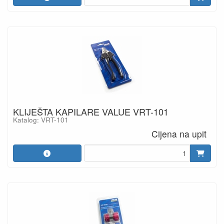
KLIJEŠTA KAPILARE VALUE VRT-101
Katalog: VRT-101
Cijena na upit