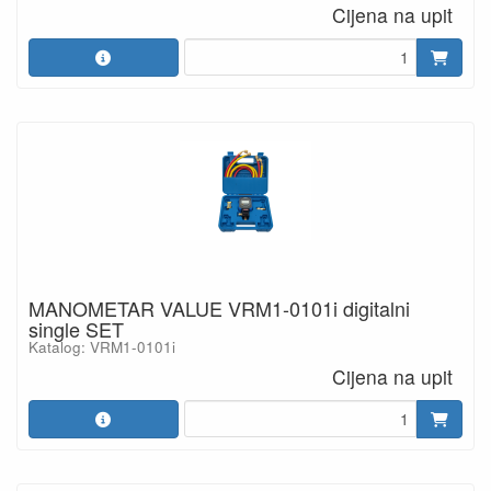
Cijena na upit
MANOMETAR VALUE VRM1-0101i digitalni
single SET
Katalog: VRM1-0101i
Cijena na upit