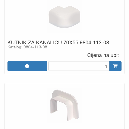
KUTNIK ZA KANALICU 70X55 9804-113-08
Katalog: 9804-113-08
Cijena na upit