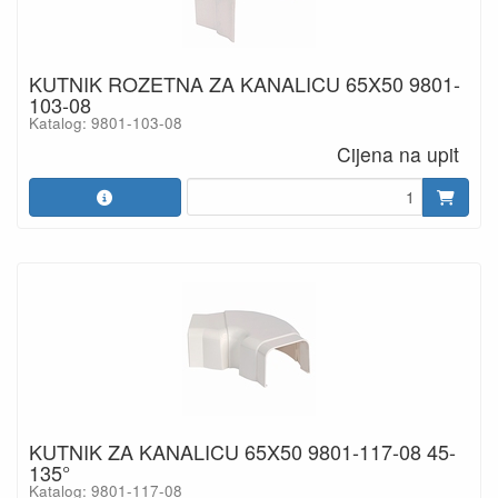
KUTNIK ROZETNA ZA KANALICU 65X50 9801-
103-08
Katalog: 9801-103-08
Cijena na upit
KUTNIK ZA KANALICU 65X50 9801-117-08 45-
135°
Katalog: 9801-117-08