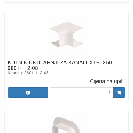
KUTNIK UNUTARNJI ZA KANALICU 65X50
9801-112-08
Katalog: 9801-112-08
Cijena na upit