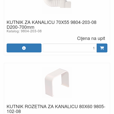
KUTNIK ZA KANALICU 70X55 9804-203-08
D200-700mm
Katalog: 9804-203-08
Cijena na upit
KUTNIK ROZETNA ZA KANALICU 80X60 9805-
102-08