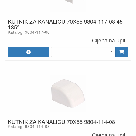
KUTNIK ZA KANALICU 70X55 9804-117-08 45-
135°
Katalog: 9804-117-08
Cijena na upit
KUTNIK ZA KANALICU 70X55 9804-114-08
Katalog: 9804-114-08
Cijena na upit