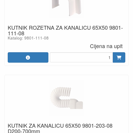
KUTNIK ROZETNA ZA KANALICU 65X50 9801-
111-08
Katalog: 9801-111-08
Cijena na upit
KUTNIK ZA KANALICU 65X50 9801-203-08
D200-700mm