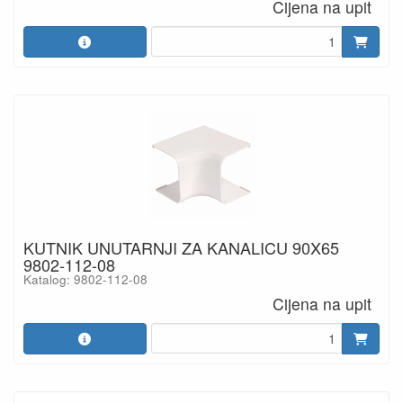
Cijena na upit
KUTNIK UNUTARNJI ZA KANALICU 90X65
9802-112-08
Katalog: 9802-112-08
Cijena na upit