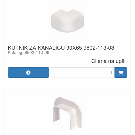
KUTNIK ZA KANALICU 90X65 9802-113-08
Katalog: 9802-113-08
Cijena na upit