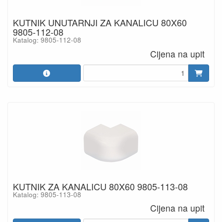
KUTNIK UNUTARNJI ZA KANALICU 80X60
9805-112-08
Katalog: 9805-112-08
Cijena na upit
KUTNIK ZA KANALICU 80X60 9805-113-08
Katalog: 9805-113-08
Cijena na upit