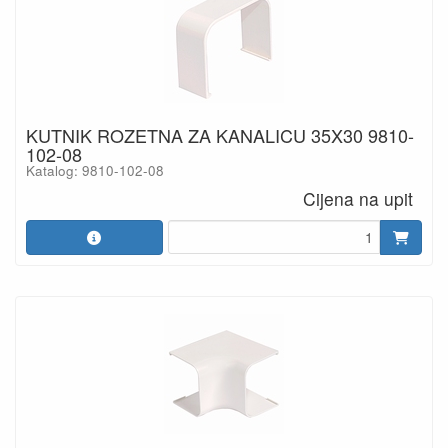
KUTNIK ROZETNA ZA KANALICU 35X30 9810-
102-08
Katalog: 9810-102-08
Cijena na upit