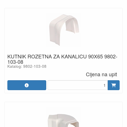
KUTNIK ROZETNA ZA KANALICU 90X65 9802-
103-08
Katalog: 9802-103-08
Cijena na upit