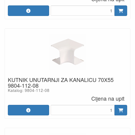
KUTNIK UNUTARNJI ZA KANALICU 70X55
9804-112-08
Katalog: 9804-112-08
Cijena na upit