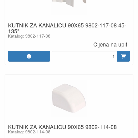
KUTNIK ZA KANALICU 90X65 9802-117-08 45-
135°
Katalog: 9802-117-08
Cijena na upit
KUTNIK ZA KANALICU 90X65 9802-114-08
Katalog: 9802-114-08