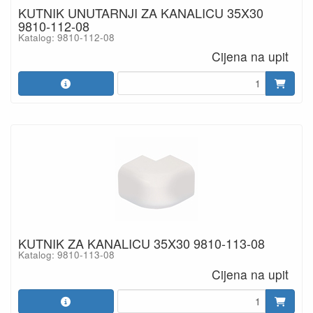
KUTNIK UNUTARNJI ZA KANALICU 35X30
9810-112-08
Katalog: 9810-112-08
Cijena na upit
KUTNIK ZA KANALICU 35X30 9810-113-08
Katalog: 9810-113-08
Cijena na upit