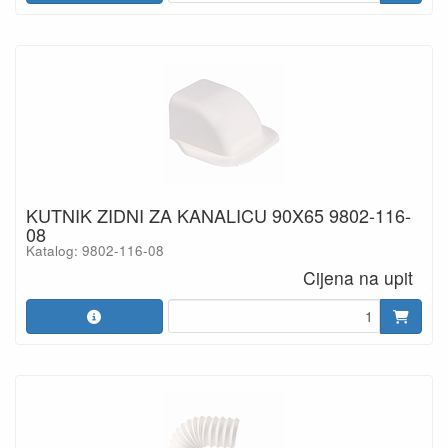
KUTNIK ZIDNI ZA KANALICU 90X65 9802-116-
08
Katalog: 9802-116-08
Cijena na upit