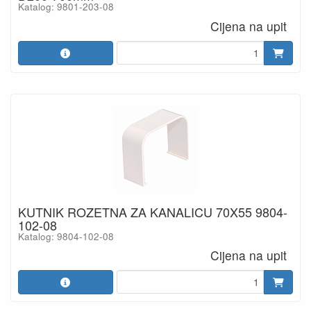
Katalog: 9801-203-08
Cijena na upit
KUTNIK ROZETNA ZA KANALICU 70X55 9804-
102-08
Katalog: 9804-102-08
Cijena na upit