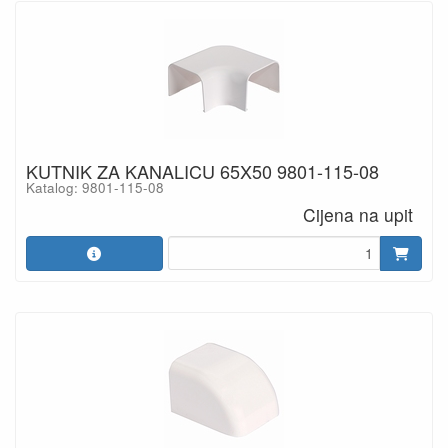
KUTNIK ZA KANALICU 65X50 9801-115-08
Katalog: 9801-115-08
Cijena na upit