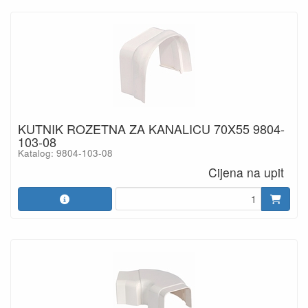
KUTNIK ROZETNA ZA KANALICU 70X55 9804-
103-08
Katalog: 9804-103-08
Cijena na upit