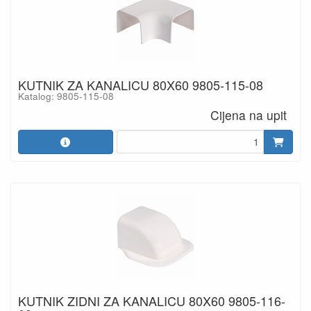
KUTNIK ZA KANALICU 80X60 9805-115-08
Katalog: 9805-115-08
Cijena na upit
KUTNIK ZIDNI ZA KANALICU 80X60 9805-116-