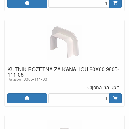
KUTNIK ROZETNA ZA KANALICU 80X60 9805-
111-08
Katalog: 9805-111-08
Cijena na upit