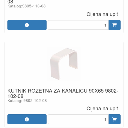
08
Katalog:9805-116-08
Cijena na upit
KUTNIK ROZETNA ZA KANALICU 90X65 9802-
102-08
Katalog: 9802-102-08
Cijena na upit