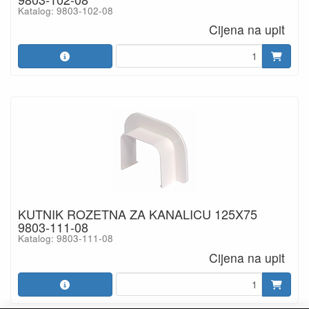
Katalog: 9803-102-08
Cijena na upit
KUTNIK ROZETNA ZA KANALICU 125X75
9803-111-08
Katalog: 9803-111-08
Cijena na upit