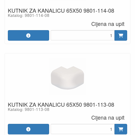
KUTNIK ZA KANALICU 65X50 9801-114-08
Katalog: 9801-114-08
Cijena na upit
KUTNIK ZA KANALICU 65X50 9801-113-08
Katalog: 9801-113-08
Cijena na upit