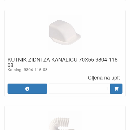
KUTNIK ZIDNI ZA KANALICU 70X55 9804-116-
08
Katalog: 9804-116-08
Cijena na upit