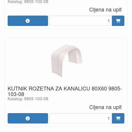
Katalog: 9805-102-08
Cijena na upit
KUTNIK ROZETNA ZA KANALICU 80X60 9805-
103-08
Katalog: 9805-103-08
Cijena na upit