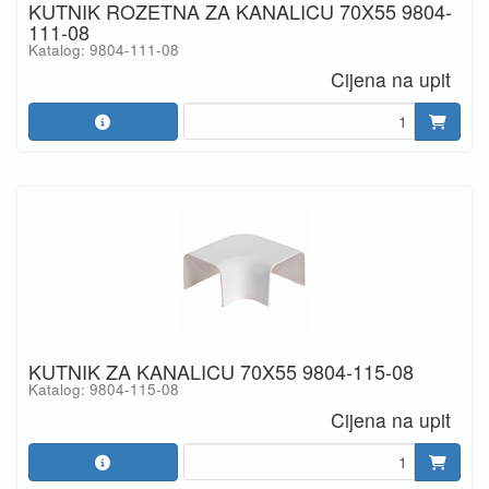
KUTNIK ROZETNA ZA KANALICU 70X55 9804-
111-08
Katalog: 9804-111-08
Cijena na upit
KUTNIK ZA KANALICU 70X55 9804-115-08
Katalog: 9804-115-08
Cijena na upit