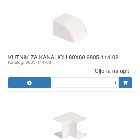
KUTNIK ZA KANALICU 80X60 9805-114-08
Katalog: 9805-114-08
Cijena na upit