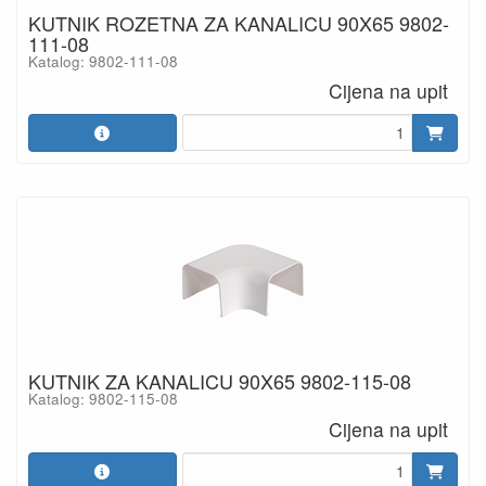
KUTNIK ROZETNA ZA KANALICU 90X65 9802-
111-08
Katalog: 9802-111-08
Cijena na upit
KUTNIK ZA KANALICU 90X65 9802-115-08
Katalog: 9802-115-08
Cijena na upit