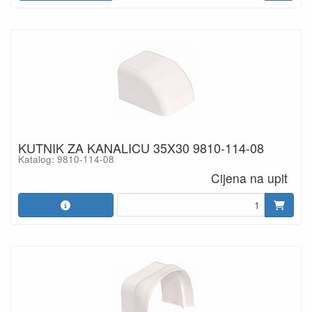
KUTNIK ZA KANALICU 35X30 9810-114-08
Katalog: 9810-114-08
Cijena na upit