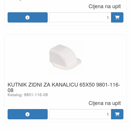
Cijena na upit
KUTNIK ZIDNI ZA KANALICU 65X50 9801-116-
08
Katalog: 9801-116-08
Cijena na upit