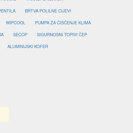
VENTILA
BRTVA POLILNE CIJEVI
WIPCOOL
PUMPA ZA ČIŠĆENJE KLIMA
MA
SECOP
SIGURNOSNI TOPIVI ČEP
ALUMINIJSKI KOFER