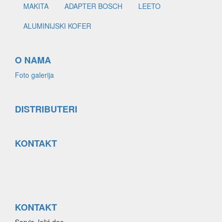
MAKITA
ADAPTER BOSCH
LEETO
ALUMINIJSKI KOFER
O NAMA
Foto galerija
DISTRIBUTERI
KONTAKT
KONTAKT
Servis Jelić doo