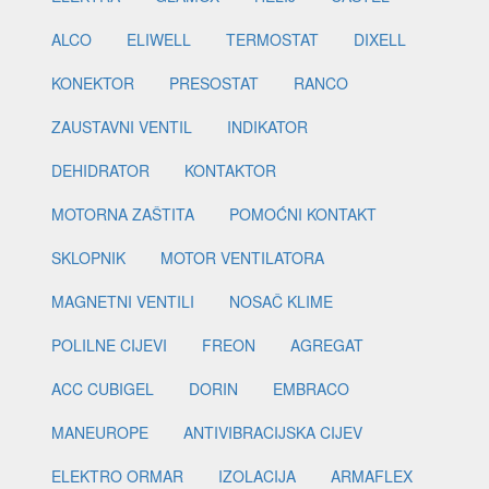
ALCO
ELIWELL
TERMOSTAT
DIXELL
KONEKTOR
PRESOSTAT
RANCO
ZAUSTAVNI VENTIL
INDIKATOR
DEHIDRATOR
KONTAKTOR
MOTORNA ZAŠTITA
POMOĆNI KONTAKT
SKLOPNIK
MOTOR VENTILATORA
MAGNETNI VENTILI
NOSAČ KLIME
POLILNE CIJEVI
FREON
AGREGAT
ACC CUBIGEL
DORIN
EMBRACO
MANEUROPE
ANTIVIBRACIJSKA CIJEV
ELEKTRO ORMAR
IZOLACIJA
ARMAFLEX