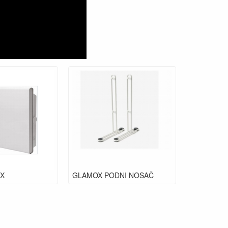
X
GLAMOX PODNI NOSAČ