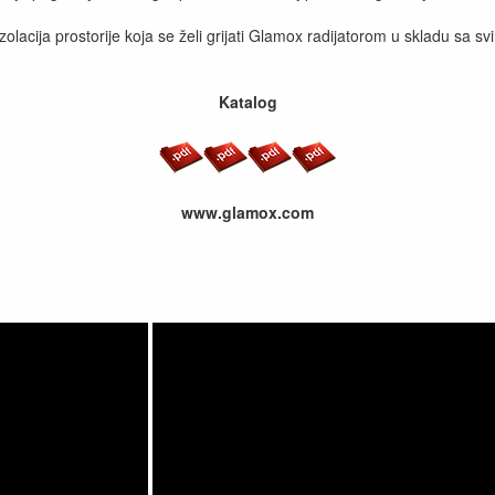
zolacija prostorije koja se želi grijati Glamox radijatorom u skladu sa 
Katalog
www.glamox.com