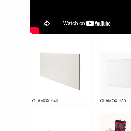
GLAMOX H40
GLAMOX H30