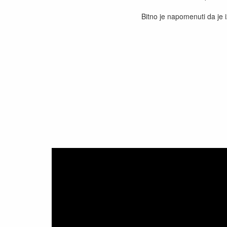
Bitno je napomenuti da je i