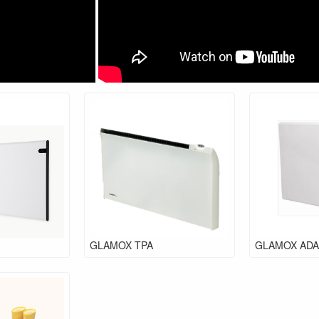
GLAMOX TPA
GLAMOX ADA