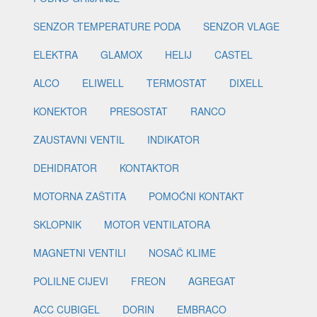
SENZOR TEMPERATURE PODA
SENZOR VLAGE
ELEKTRA
GLAMOX
HELIJ
CASTEL
ALCO
ELIWELL
TERMOSTAT
DIXELL
KONEKTOR
PRESOSTAT
RANCO
ZAUSTAVNI VENTIL
INDIKATOR
DEHIDRATOR
KONTAKTOR
MOTORNA ZAŠTITA
POMOĆNI KONTAKT
SKLOPNIK
MOTOR VENTILATORA
MAGNETNI VENTILI
NOSAČ KLIME
POLILNE CIJEVI
FREON
AGREGAT
ACC CUBIGEL
DORIN
EMBRACO