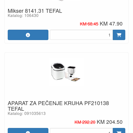
Mikser 8141.31 TEFAL
Katalog: 106430
KM 47.90
KM 68.45
APARAT ZA PEČENJE KRUHA PF210138
TEFAL
Katalog: 091035613
KM 204.50
KM 292.20