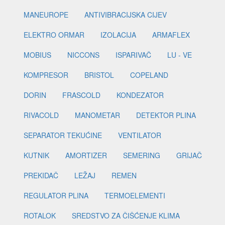
MANEUROPE
ANTIVIBRACIJSKA CIJEV
ELEKTRO ORMAR
IZOLACIJA
ARMAFLEX
MOBIUS
NICCONS
ISPARIVAČ
LU - VE
KOMPRESOR
BRISTOL
COPELAND
DORIN
FRASCOLD
KONDEZATOR
RIVACOLD
MANOMETAR
DETEKTOR PLINA
SEPARATOR TEKUĆINE
VENTILATOR
KUTNIK
AMORTIZER
SEMERING
GRIJAČ
PREKIDAČ
LEŽAJ
REMEN
REGULATOR PLINA
TERMOELEMENTI
ROTALOK
SREDSTVO ZA ČIŠĆENJE KLIMA