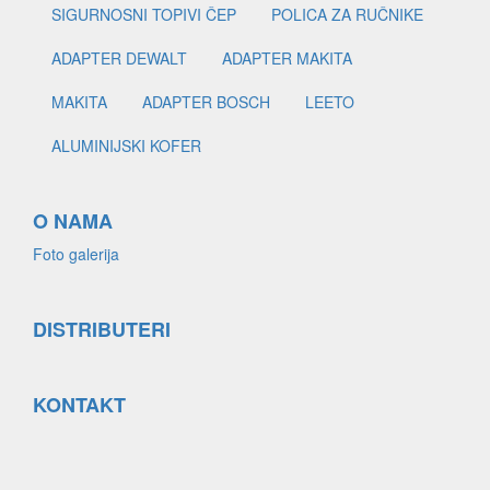
SIGURNOSNI TOPIVI ČEP
POLICA ZA RUČNIKE
ADAPTER DEWALT
ADAPTER MAKITA
MAKITA
ADAPTER BOSCH
LEETO
ALUMINIJSKI KOFER
O NAMA
Foto galerija
DISTRIBUTERI
KONTAKT