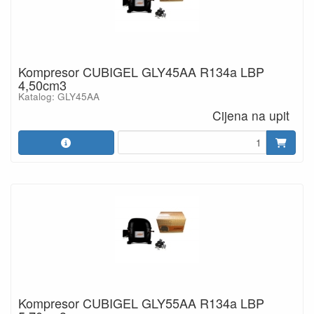
Kompresor CUBIGEL GLY45AA R134a LBP
4,50cm3
Katalog: GLY45AA
Cijena na upit
Kompresor CUBIGEL GLY55AA R134a LBP