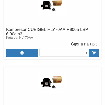
Kompresor CUBIGEL HLY70AA R600a LBP
6,90cm3
Katalog: HLY70AA
Cijena na upit