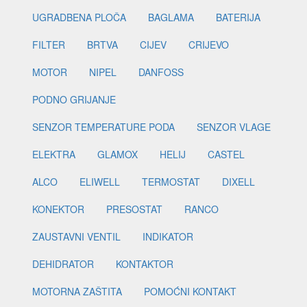
UGRADBENA PLOČA
BAGLAMA
BATERIJA
FILTER
BRTVA
CIJEV
CRIJEVO
MOTOR
NIPEL
DANFOSS
PODNO GRIJANJE
SENZOR TEMPERATURE PODA
SENZOR VLAGE
ELEKTRA
GLAMOX
HELIJ
CASTEL
ALCO
ELIWELL
TERMOSTAT
DIXELL
KONEKTOR
PRESOSTAT
RANCO
ZAUSTAVNI VENTIL
INDIKATOR
DEHIDRATOR
KONTAKTOR
MOTORNA ZAŠTITA
POMOĆNI KONTAKT