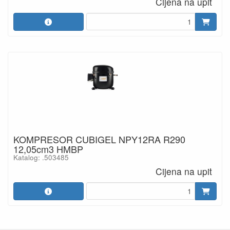
Cijena na upit
KOMPRESOR CUBIGEL NPY12RA R290
12,05cm3 HMBP
Katalog: .503485
Cijena na upit