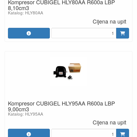
Kompresor CUBIGEL HLY80AA R600a LBP
8,10cm3
Katalog: HLY80AA
Cijena na upit
Kompresor CUBIGEL HLY95AA R600a LBP
9,00cm3
Katalog: HLY95AA
Cijena na upit