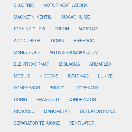
SKLOPNIK
MOTOR VENTILATORA
MAGNETNI VENTILI
NOSAČ KLIME
POLILNE CIJEVI
FREON
AGREGAT
ACC CUBIGEL
DORIN
EMBRACO
MANEUROPE
ANTIVIBRACIJSKA CIJEV
ELEKTRO ORMAR
IZOLACIJA
ARMAFLEX
MOBIUS
NICCONS
ISPARIVAČ
LU - VE
KOMPRESOR
BRISTOL
COPELAND
DORIN
FRASCOLD
KONDEZATOR
RIVACOLD
MANOMETAR
DETEKTOR PLINA
SEPARATOR TEKUĆINE
VENTILATOR