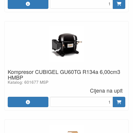
Kompresor CUBIGEL GU60TG R134a 6,00cm3
HMBP
Katalog: 601677 MSP
Cijena na upit