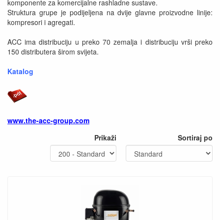
komponente za komercijalne rashladne sustave.
Struktura grupe je podijeljena na dvije glavne proizvodne linije:
kompresori i agregati.
ACC ima distribuciju u preko 70 zemalja i distribuciju vrši preko
150 distributera širom svijeta.
Katalog
www.the-acc-group.com
Prikaži
Sortiraj po