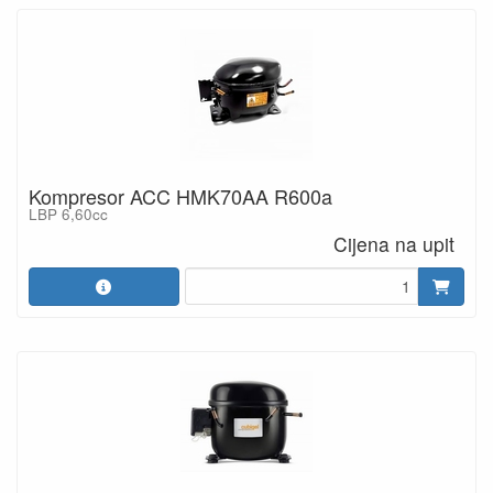
Kompresor ACC HMK70AA R600a
LBP 6,60cc
Cijena na upit