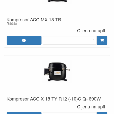
Kompresor ACC MX 18 TB
R404a
Cijena na upit
Kompresor ACC X 18 TY R12 (-10)C Q=690W
Cijena na upit