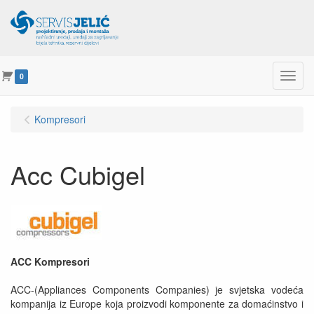
Menu
0
Kompresori
Acc Cubigel
ACC Kompresori
ACC-(Appliances Components Companies) je svjetska vodeća
kompanija iz Europe koja proizvodi komponente za domaćinstvo i