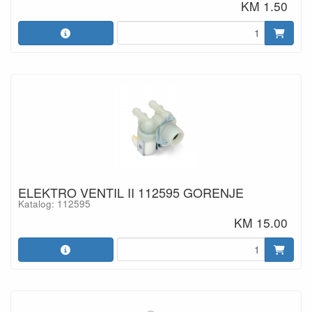
KM 1.50
ELEKTRO VENTIL II 112595 GORENJE
Katalog: 112595
KM 15.00