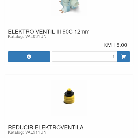
ELEKTRO VENTIL III 90C 12mm
Katalog: VAL031UN
KM 15.00
REDUCIR ELEKTROVENTILA
Katalog: VAL911UN