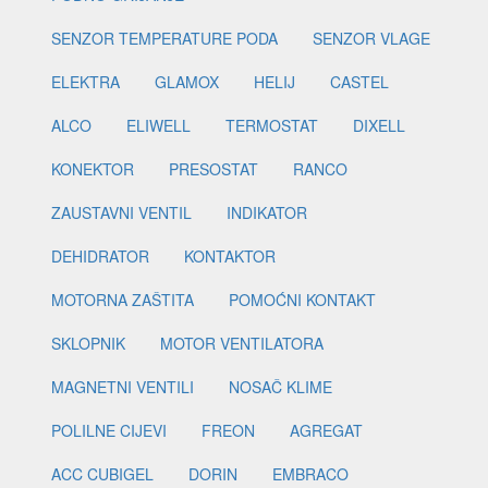
SENZOR TEMPERATURE PODA
SENZOR VLAGE
ELEKTRA
GLAMOX
HELIJ
CASTEL
ALCO
ELIWELL
TERMOSTAT
DIXELL
KONEKTOR
PRESOSTAT
RANCO
ZAUSTAVNI VENTIL
INDIKATOR
DEHIDRATOR
KONTAKTOR
MOTORNA ZAŠTITA
POMOĆNI KONTAKT
SKLOPNIK
MOTOR VENTILATORA
MAGNETNI VENTILI
NOSAČ KLIME
POLILNE CIJEVI
FREON
AGREGAT
ACC CUBIGEL
DORIN
EMBRACO