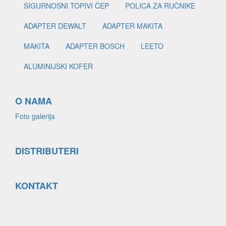
SIGURNOSNI TOPIVI ČEP
POLICA ZA RUČNIKE
ADAPTER DEWALT
ADAPTER MAKITA
MAKITA
ADAPTER BOSCH
LEETO
ALUMINIJSKI KOFER
O NAMA
Foto galerija
DISTRIBUTERI
KONTAKT