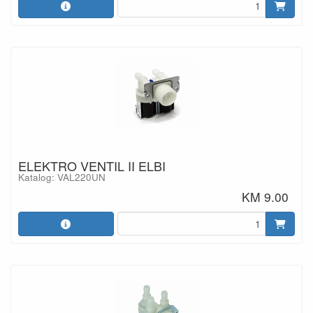
ELEKTRO VENTIL II ELBI
Katalog: VAL220UN
KM 9.00