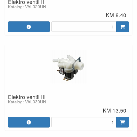
Elektro ventil II
Katalog: VAL020UN
KM 8.40
Elektro ventil III
Katalog: VAL030UN
KM 13.50