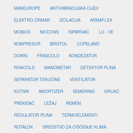
MANEUROPE
ANTIVIBRACIJSKA CIJEV
ELEKTRO ORMAR
IZOLACIJA
ARMAFLEX
MOBIUS
NICCONS
ISPARIVAČ
LU - VE
KOMPRESOR
BRISTOL
COPELAND
DORIN
FRASCOLD
KONDEZATOR
RIVACOLD
MANOMETAR
DETEKTOR PLINA
SEPARATOR TEKUĆINE
VENTILATOR
KUTNIK
AMORTIZER
SEMERING
GRIJAČ
PREKIDAČ
LEŽAJ
REMEN
REGULATOR PLINA
TERMOELEMENTI
ROTALOK
SREDSTVO ZA ČIŠĆENJE KLIMA