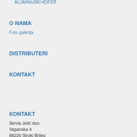
ALUMINIJSKI KOFER
O NAMA
Foto galerija
DISTRIBUTERI
KONTAKT
KONTAKT
Servis Jelić doo
Vaganska 4
88220 Široki Brijeg