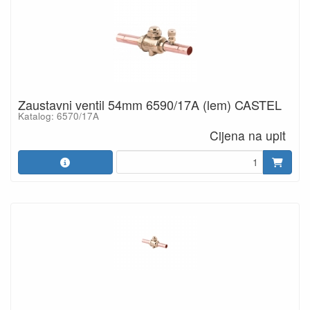
Zaustavni ventil 54mm 6590/17A (lem) CASTEL
Katalog: 6570/17A
Cijena na upit