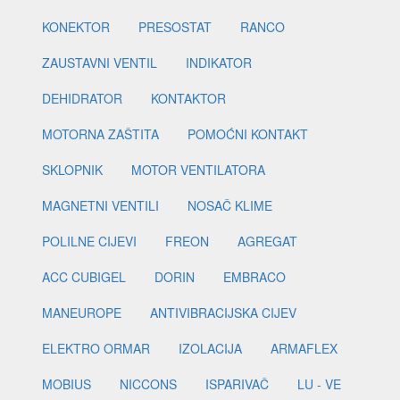
KONEKTOR
PRESOSTAT
RANCO
ZAUSTAVNI VENTIL
INDIKATOR
DEHIDRATOR
KONTAKTOR
MOTORNA ZAŠTITA
POMOĆNI KONTAKT
SKLOPNIK
MOTOR VENTILATORA
MAGNETNI VENTILI
NOSAČ KLIME
POLILNE CIJEVI
FREON
AGREGAT
ACC CUBIGEL
DORIN
EMBRACO
MANEUROPE
ANTIVIBRACIJSKA CIJEV
ELEKTRO ORMAR
IZOLACIJA
ARMAFLEX
MOBIUS
NICCONS
ISPARIVAČ
LU - VE