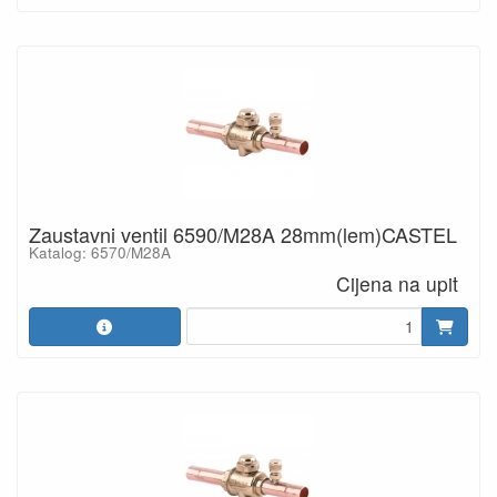
Zaustavni ventil 6590/M28A 28mm(lem)CASTEL
Katalog: 6570/M28A
Cijena na upit