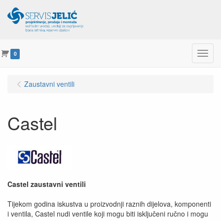
Menu
0
Zaustavni ventili
Castel
Castel zaustavni ventili
Tijekom godina iskustva u proizvodnji raznih dijelova, komponenti
i ventila, Castel nudi ventile koji mogu biti isključeni ručno i mogu