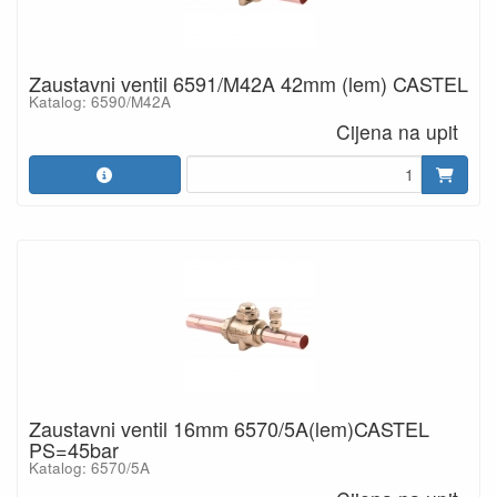
Zaustavni ventil 6591/M42A 42mm (lem) CASTEL
Katalog: 6590/M42A
Cijena na upit
Zaustavni ventil 16mm 6570/5A(lem)CASTEL
PS=45bar
Katalog: 6570/5A