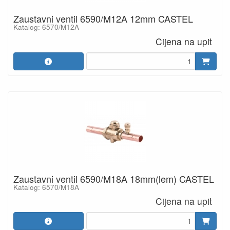
Zaustavni ventil 6590/M12A 12mm CASTEL
Katalog: 6570/M12A
Cijena na upit
Zaustavni ventil 6590/M18A 18mm(lem) CASTEL
Katalog: 6570/M18A
Cijena na upit