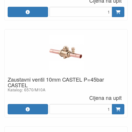
Cijena na upit
Zaustavni ventil 10mm CASTEL P=45bar
CASTEL
Katalog: 6570/M10A
Cijena na upit