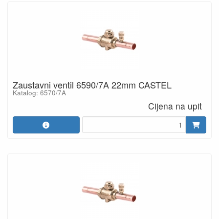
Zaustavni ventil 6590/7A 22mm CASTEL
Katalog: 6570/7A
Cijena na upit