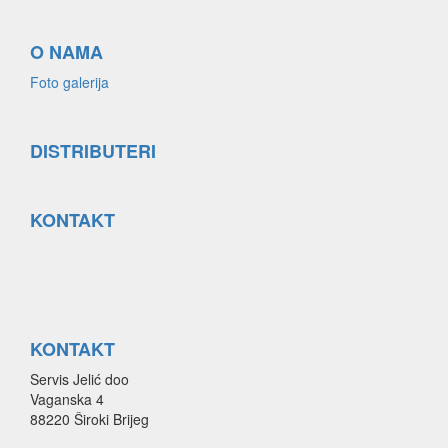
O NAMA
Foto galerija
DISTRIBUTERI
KONTAKT
KONTAKT
Servis Jelić doo
Vaganska 4
88220 Široki Brijeg