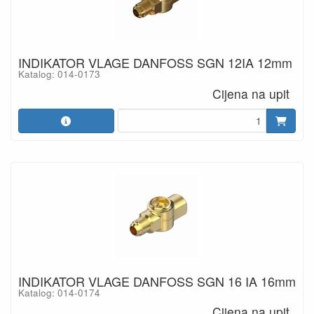
INDIKATOR VLAGE DANFOSS SGN 12IA 12mm
Katalog: 014-0173
Cijena na upit
INDIKATOR VLAGE DANFOSS SGN 16 IA 16mm
Katalog: 014-0174
Cijena na upit