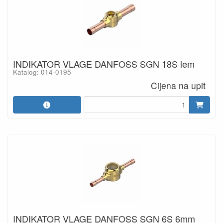
INDIKATOR VLAGE DANFOSS SGN 18S lem
Katalog: 014-0195
Cijena na upit
INDIKATOR VLAGE DANFOSS SGN 6S 6mm