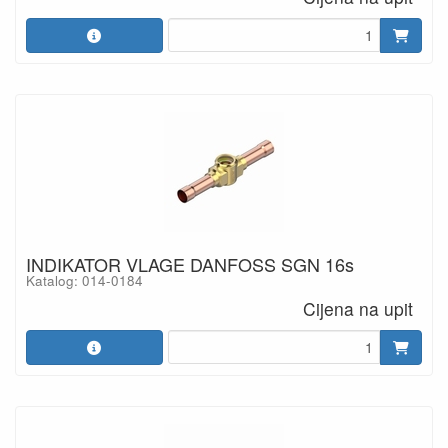
INDIKATOR VLAGE DANFOSS SGN 16s
Katalog: 014-0184
Cijena na upit