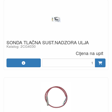
SONDA TLAČNA SUST.NADZORA ULJA
Katalog: 2CG4030
Cijena na upit