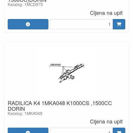
Katalog: 1MCD975
Cijena na upit
RADILICA K4 1MKA048 K1000CS ,1500CC
DORIN
Katalog: 1MKA048
Cijena na upit