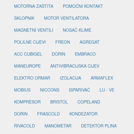
MOTORNA ZAŠTITA
POMOĆNI KONTAKT
SKLOPNIK
MOTOR VENTILATORA
MAGNETNI VENTILI
NOSAČ KLIME
POLILNE CIJEVI
FREON
AGREGAT
ACC CUBIGEL
DORIN
EMBRACO
MANEUROPE
ANTIVIBRACIJSKA CIJEV
ELEKTRO ORMAR
IZOLACIJA
ARMAFLEX
MOBIUS
NICCONS
ISPARIVAČ
LU - VE
KOMPRESOR
BRISTOL
COPELAND
DORIN
FRASCOLD
KONDEZATOR
RIVACOLD
MANOMETAR
DETEKTOR PLINA