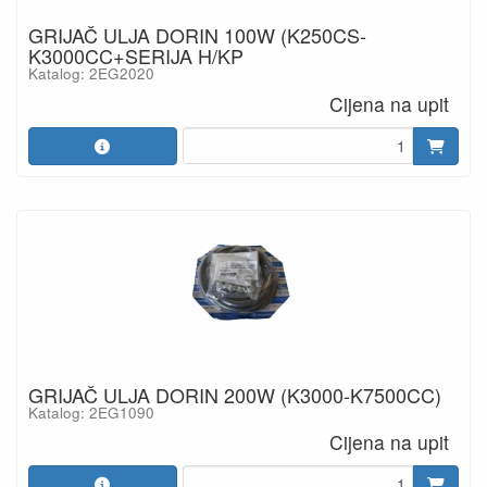
GRIJAČ ULJA DORIN 100W (K250CS-
K3000CC+SERIJA H/KP
Katalog: 2EG2020
Cijena na upit
GRIJAČ ULJA DORIN 200W (K3000-K7500CC)
Katalog: 2EG1090
Cijena na upit