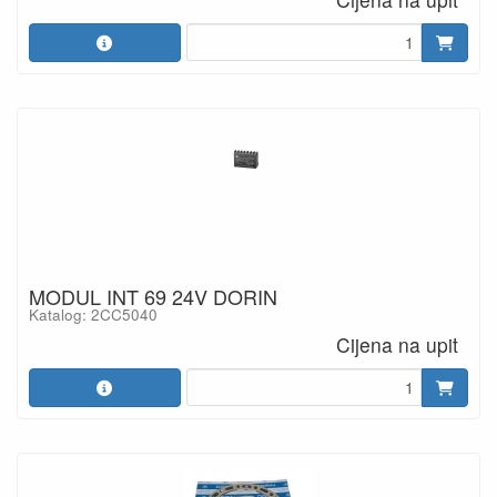
MODUL INT 69 24V DORIN
Katalog: 2CC5040
Cijena na upit