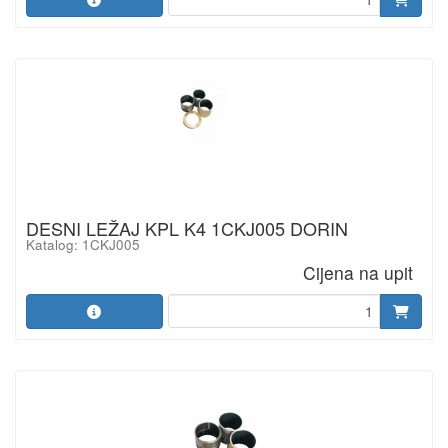
DESNI LEŽAJ KPL K4 1CKJ005 DORIN
Katalog: 1CKJ005
Cijena na upit