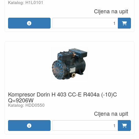
Katalog: H1L0101
Cijena na upit
Kompresor Dorin H 403 CC-E R404a (-10)C
Q=9206W
Katalog: HDD0550
Cijena na upit