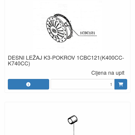
DESNI LEŽAJ K3-POKROV 1CBC121(K400CC-
K740CC)
Cijena na upit