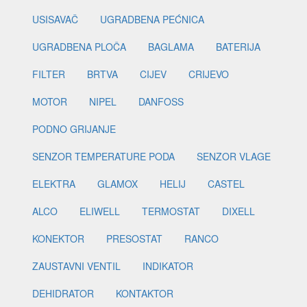
USISAVAČ
UGRADBENA PEĆNICA
UGRADBENA PLOČA
BAGLAMA
BATERIJA
FILTER
BRTVA
CIJEV
CRIJEVO
MOTOR
NIPEL
DANFOSS
PODNO GRIJANJE
SENZOR TEMPERATURE PODA
SENZOR VLAGE
ELEKTRA
GLAMOX
HELIJ
CASTEL
ALCO
ELIWELL
TERMOSTAT
DIXELL
KONEKTOR
PRESOSTAT
RANCO
ZAUSTAVNI VENTIL
INDIKATOR
DEHIDRATOR
KONTAKTOR