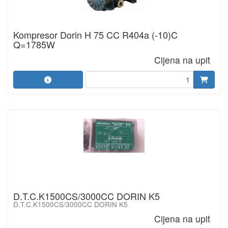
Kompresor Dorin H 75 CC R404a (-10)C
Q=1785W
Cijena na upit
D.T.C.K1500CS/3000CC DORIN K5
D.T.C.K1500CS/3000CC DORIN K5
Cijena na upit