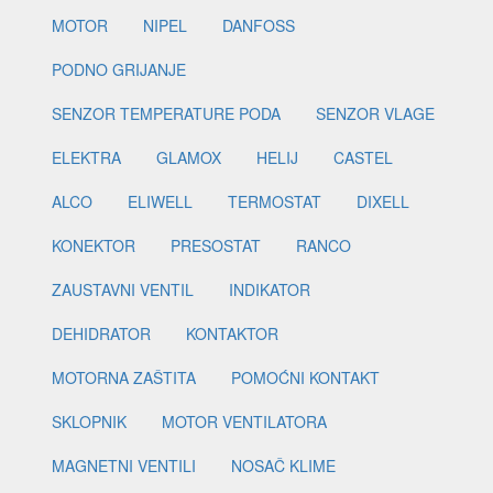
MOTOR
NIPEL
DANFOSS
PODNO GRIJANJE
SENZOR TEMPERATURE PODA
SENZOR VLAGE
ELEKTRA
GLAMOX
HELIJ
CASTEL
ALCO
ELIWELL
TERMOSTAT
DIXELL
KONEKTOR
PRESOSTAT
RANCO
ZAUSTAVNI VENTIL
INDIKATOR
DEHIDRATOR
KONTAKTOR
MOTORNA ZAŠTITA
POMOĆNI KONTAKT
SKLOPNIK
MOTOR VENTILATORA
MAGNETNI VENTILI
NOSAČ KLIME