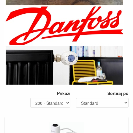
Prikaži
Sortiraj po