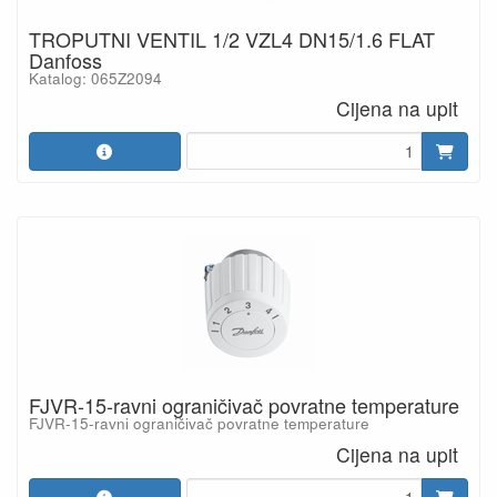
TROPUTNI VENTIL 1/2 VZL4 DN15/1.6 FLAT
Danfoss
Katalog: 065Z2094
Cijena na upit
FJVR-15-ravni ograničivač povratne temperature
FJVR-15-ravni ograničivač povratne temperature
Cijena na upit