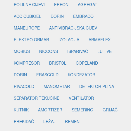
POLILNE CIJEVI
FREON
AGREGAT
ACC CUBIGEL
DORIN
EMBRACO
MANEUROPE
ANTIVIBRACIJSKA CIJEV
ELEKTRO ORMAR
IZOLACIJA
ARMAFLEX
MOBIUS
NICCONS
ISPARIVAČ
LU - VE
KOMPRESOR
BRISTOL
COPELAND
DORIN
FRASCOLD
KONDEZATOR
RIVACOLD
MANOMETAR
DETEKTOR PLINA
SEPARATOR TEKUĆINE
VENTILATOR
KUTNIK
AMORTIZER
SEMERING
GRIJAČ
PREKIDAČ
LEŽAJ
REMEN