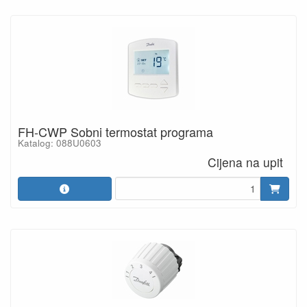
FH-CWP Sobni termostat programa
Katalog: 088U0603
Cijena na upit