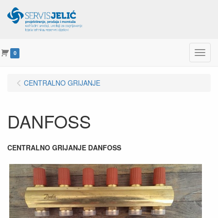
Menu
0
CENTRALNO GRIJANJE
DANFOSS
CENTRALNO GRIJANJE DANFOSS