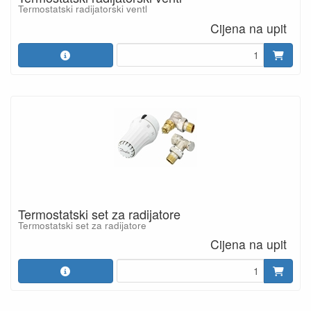
Termostatski radijatorski ventl
Cijena na upit
Termostatski set za radijatore
Termostatski set za radijatore
Cijena na upit