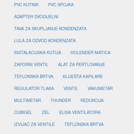
PVC KUTNIK
PVC SPOJKA
ADAPTER DVODIJELNI
TAVA ZA SKUPLJANJE KONDENZATA
LULA ZA ODVOD KONDENZATA
INSTALACIJSKA KUTIJA
HOLENDER MATICA
ZAPORNI VENTIL
ALAT ZA PERTLOVANJE
TEFLONSKA BRTVA
KLIJEŠTA KAPILARE
REGULATOR TLAKA
VENTIL
VAKUMETAR
MULTIMETAR
THUNDER
REDUKCIJA
CUBIGEL
ZEL
ELISA VENTILATORA
IZVIJAČ ZA VENTILE
TEFLONSKA BRTVA