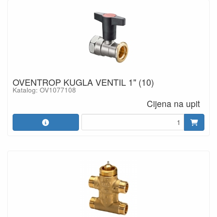
OVENTROP KUGLA VENTIL 1" (10)
Katalog: OV1077108
Cijena na upit