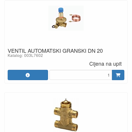
VENTIL AUTOMATSKI GRANSKI DN 20
Katalog: 003L7602
Cijena na upit