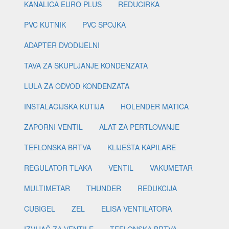
KANALICA EURO PLUS
REDUCIRKA
PVC KUTNIK
PVC SPOJKA
ADAPTER DVODIJELNI
TAVA ZA SKUPLJANJE KONDENZATA
LULA ZA ODVOD KONDENZATA
INSTALACIJSKA KUTIJA
HOLENDER MATICA
ZAPORNI VENTIL
ALAT ZA PERTLOVANJE
TEFLONSKA BRTVA
KLIJEŠTA KAPILARE
REGULATOR TLAKA
VENTIL
VAKUMETAR
MULTIMETAR
THUNDER
REDUKCIJA
CUBIGEL
ZEL
ELISA VENTILATORA