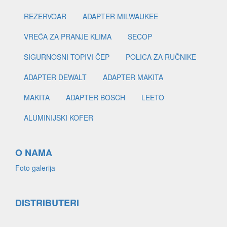
REZERVOAR
ADAPTER MILWAUKEE
VREĆA ZA PRANJE KLIMA
SECOP
SIGURNOSNI TOPIVI ČEP
POLICA ZA RUČNIKE
ADAPTER DEWALT
ADAPTER MAKITA
MAKITA
ADAPTER BOSCH
LEETO
ALUMINIJSKI KOFER
O NAMA
Foto galerija
DISTRIBUTERI