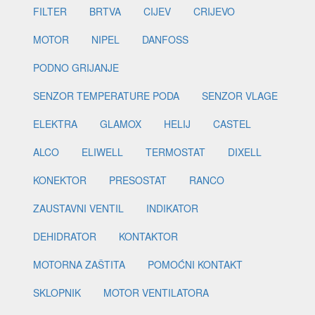
FILTER
BRTVA
CIJEV
CRIJEVO
MOTOR
NIPEL
DANFOSS
PODNO GRIJANJE
SENZOR TEMPERATURE PODA
SENZOR VLAGE
ELEKTRA
GLAMOX
HELIJ
CASTEL
ALCO
ELIWELL
TERMOSTAT
DIXELL
KONEKTOR
PRESOSTAT
RANCO
ZAUSTAVNI VENTIL
INDIKATOR
DEHIDRATOR
KONTAKTOR
MOTORNA ZAŠTITA
POMOĆNI KONTAKT
SKLOPNIK
MOTOR VENTILATORA