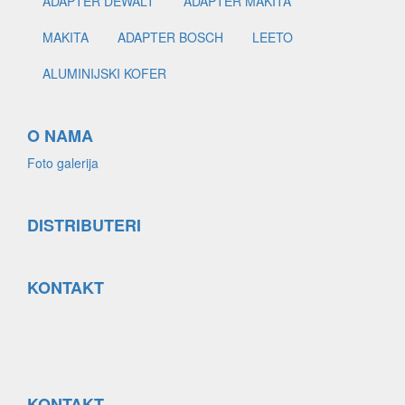
ADAPTER DEWALT
ADAPTER MAKITA
MAKITA
ADAPTER BOSCH
LEETO
ALUMINIJSKI KOFER
O NAMA
Foto galerija
DISTRIBUTERI
KONTAKT
KONTAKT