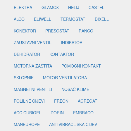
ELEKTRA
GLAMOX
HELIJ
CASTEL
ALCO
ELIWELL
TERMOSTAT
DIXELL
KONEKTOR
PRESOSTAT
RANCO
ZAUSTAVNI VENTIL
INDIKATOR
DEHIDRATOR
KONTAKTOR
MOTORNA ZAŠTITA
POMOĆNI KONTAKT
SKLOPNIK
MOTOR VENTILATORA
MAGNETNI VENTILI
NOSAČ KLIME
POLILNE CIJEVI
FREON
AGREGAT
ACC CUBIGEL
DORIN
EMBRACO
MANEUROPE
ANTIVIBRACIJSKA CIJEV