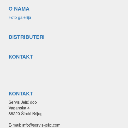
O NAMA
Foto galerija
DISTRIBUTERI
KONTAKT
KONTAKT
Servis Jelić doo
Vaganska 4
88220 Široki Brijeg
E-mail: info@servis-jelic.com