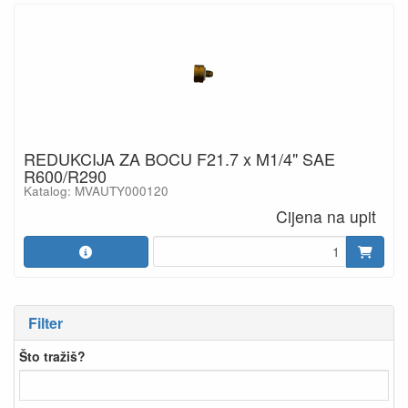
REDUKCIJA ZA BOCU F21.7 x M1/4" SAE
R600/R290
Katalog: MVAUTY000120
Cijena na upit
Filter
Što tražiš?