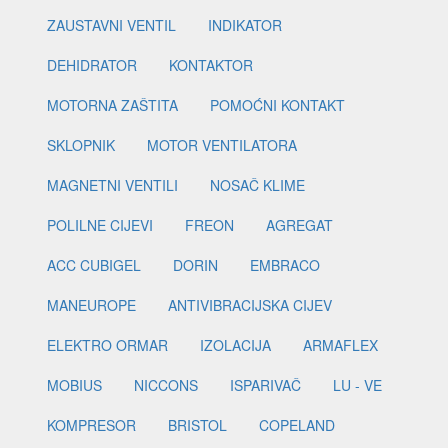
ZAUSTAVNI VENTIL
INDIKATOR
DEHIDRATOR
KONTAKTOR
MOTORNA ZAŠTITA
POMOĆNI KONTAKT
SKLOPNIK
MOTOR VENTILATORA
MAGNETNI VENTILI
NOSAČ KLIME
POLILNE CIJEVI
FREON
AGREGAT
ACC CUBIGEL
DORIN
EMBRACO
MANEUROPE
ANTIVIBRACIJSKA CIJEV
ELEKTRO ORMAR
IZOLACIJA
ARMAFLEX
MOBIUS
NICCONS
ISPARIVAČ
LU - VE
KOMPRESOR
BRISTOL
COPELAND