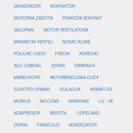
DEHIDRATOR
KONTAKTOR
MOTORNA ZAŠTITA
POMOĆNI KONTAKT
SKLOPNIK
MOTOR VENTILATORA
MAGNETNI VENTILI
NOSAČ KLIME
POLILNE CIJEVI
FREON
AGREGAT
ACC CUBIGEL
DORIN
EMBRACO
MANEUROPE
ANTIVIBRACIJSKA CIJEV
ELEKTRO ORMAR
IZOLACIJA
ARMAFLEX
MOBIUS
NICCONS
ISPARIVAČ
LU - VE
KOMPRESOR
BRISTOL
COPELAND
DORIN
FRASCOLD
KONDEZATOR