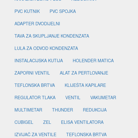
PVC KUTNIK
PVC SPOJKA
ADAPTER DVODIJELNI
TAVA ZA SKUPLJANJE KONDENZATA
LULA ZA ODVOD KONDENZATA
INSTALACIJSKA KUTIJA
HOLENDER MATICA
ZAPORNI VENTIL
ALAT ZA PERTLOVANJE
TEFLONSKA BRTVA
KLIJEŠTA KAPILARE
REGULATOR TLAKA
VENTIL
VAKUMETAR
MULTIMETAR
THUNDER
REDUKCIJA
CUBIGEL
ZEL
ELISA VENTILATORA
IZVIJAČ ZA VENTILE
TEFLONSKA BRTVA