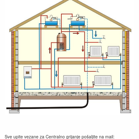
Sve upite vezane za Centralno grijanje pošaljite na mail: