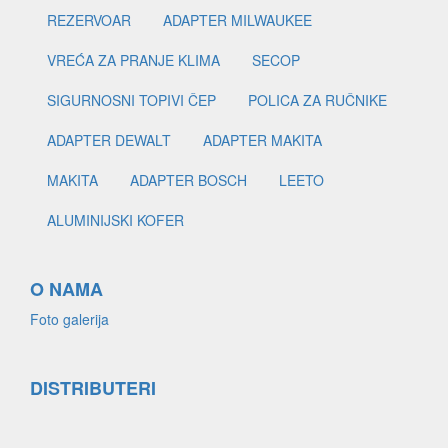
REZERVOAR
ADAPTER MILWAUKEE
VREĆA ZA PRANJE KLIMA
SECOP
SIGURNOSNI TOPIVI ČEP
POLICA ZA RUČNIKE
ADAPTER DEWALT
ADAPTER MAKITA
MAKITA
ADAPTER BOSCH
LEETO
ALUMINIJSKI KOFER
O NAMA
Foto galerija
DISTRIBUTERI