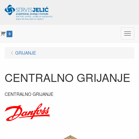
Menu
0
GRIJANJE
CENTRALNO GRIJANJE
CENTRALNO GRIJANJE