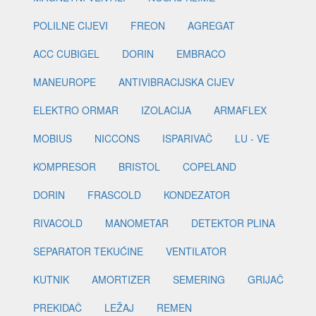
POLILNE CIJEVI
FREON
AGREGAT
ACC CUBIGEL
DORIN
EMBRACO
MANEUROPE
ANTIVIBRACIJSKA CIJEV
ELEKTRO ORMAR
IZOLACIJA
ARMAFLEX
MOBIUS
NICCONS
ISPARIVAČ
LU - VE
KOMPRESOR
BRISTOL
COPELAND
DORIN
FRASCOLD
KONDEZATOR
RIVACOLD
MANOMETAR
DETEKTOR PLINA
SEPARATOR TEKUĆINE
VENTILATOR
KUTNIK
AMORTIZER
SEMERING
GRIJAČ
PREKIDAČ
LEŽAJ
REMEN