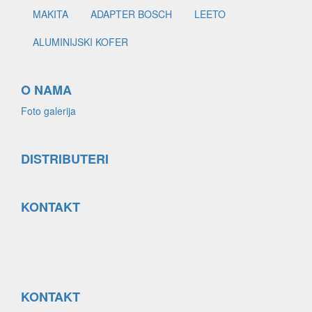
MAKITA
ADAPTER BOSCH
LEETO
ALUMINIJSKI KOFER
O NAMA
Foto galerija
DISTRIBUTERI
KONTAKT
KONTAKT