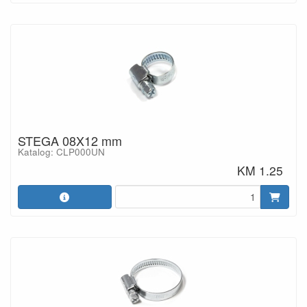
STEGA 08X12 mm
Katalog: CLP000UN
KM 1.25