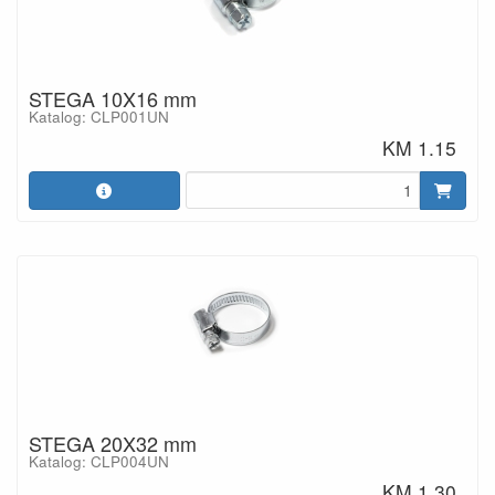
STEGA 10X16 mm
Katalog: CLP001UN
KM 1.15
STEGA 20X32 mm
Katalog: CLP004UN
KM 1.30