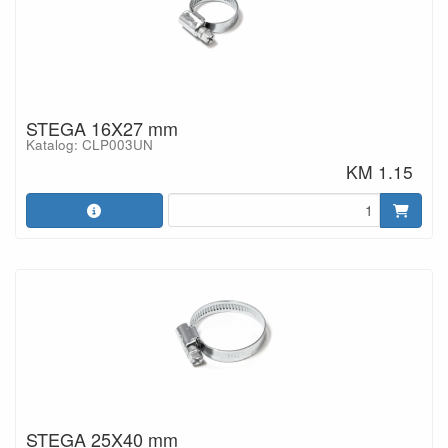
STEGA 16X27 mm
Katalog: CLP003UN
KM 1.15
STEGA 25X40 mm