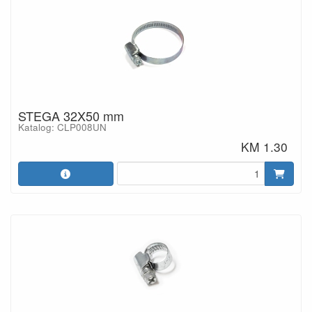
STEGA 32X50 mm
Katalog: CLP008UN
KM 1.30