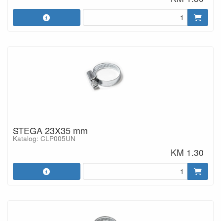
STEGA 23X35 mm
Katalog: CLP005UN
KM 1.30