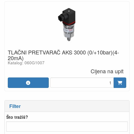
TLAČNI PRETVARAČ AKS 3000 (0/+10bar)(4-
20mA)
Katalog: 060G1007
Cijena na upit
Filter
Što tražiš?