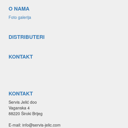
O NAMA
Foto galerija
DISTRIBUTERI
KONTAKT
KONTAKT
Servis Jelić doo
Vaganska 4
88220 Široki Brijeg
E-mail: info@servis-jelic.com