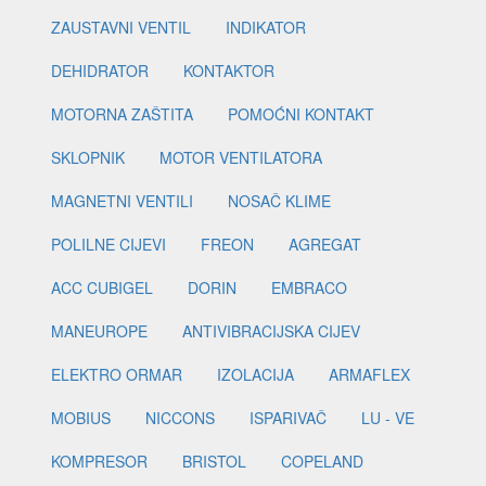
ZAUSTAVNI VENTIL
INDIKATOR
DEHIDRATOR
KONTAKTOR
MOTORNA ZAŠTITA
POMOĆNI KONTAKT
SKLOPNIK
MOTOR VENTILATORA
MAGNETNI VENTILI
NOSAČ KLIME
POLILNE CIJEVI
FREON
AGREGAT
ACC CUBIGEL
DORIN
EMBRACO
MANEUROPE
ANTIVIBRACIJSKA CIJEV
ELEKTRO ORMAR
IZOLACIJA
ARMAFLEX
MOBIUS
NICCONS
ISPARIVAČ
LU - VE
KOMPRESOR
BRISTOL
COPELAND