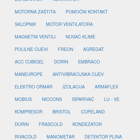
MOTORNA ZAŠTITA
POMOĆNI KONTAKT
SKLOPNIK
MOTOR VENTILATORA
MAGNETNI VENTILI
NOSAČ KLIME
POLILNE CIJEVI
FREON
AGREGAT
ACC CUBIGEL
DORIN
EMBRACO
MANEUROPE
ANTIVIBRACIJSKA CIJEV
ELEKTRO ORMAR
IZOLACIJA
ARMAFLEX
MOBIUS
NICCONS
ISPARIVAČ
LU - VE
KOMPRESOR
BRISTOL
COPELAND
DORIN
FRASCOLD
KONDEZATOR
RIVACOLD
MANOMETAR
DETEKTOR PLINA