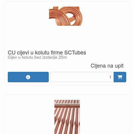
CU cijevi u kolutu firme SCTubes
Cijev u kolutu bez izolacije 25m
Cijena na upit