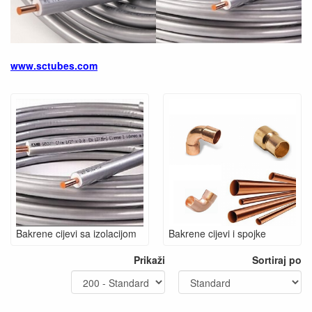
www.sctubes.com
Bakrene cijevi sa izolacijom
Bakrene cijevi i spojke
Prikaži
Sortiraj po