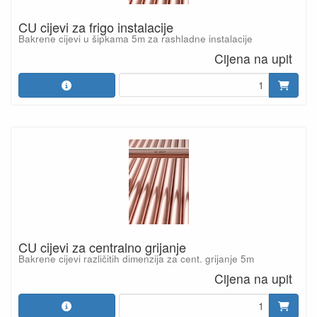
CU cijevi za frigo instalacije
Bakrene cijevi u šipkama 5m za rashladne instalacije
Cijena na upit
CU cijevi za centralno grijanje
Bakrene cijevi različitih dimenzija za cent. grijanje 5m
Cijena na upit