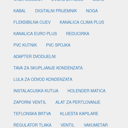
KABAL
DIGITALNI PRIJEMNIK
NOGA
FLEKSIBILNA CIJEV
KANALICA CLIMA PLUS
KANALICA EURO PLUS
REDUCIRKA
PVC KUTNIK
PVC SPOJKA
ADAPTER DVODIJELNI
TAVA ZA SKUPLJANJE KONDENZATA
LULA ZA ODVOD KONDENZATA
INSTALACIJSKA KUTIJA
HOLENDER MATICA
ZAPORNI VENTIL
ALAT ZA PERTLOVANJE
TEFLONSKA BRTVA
KLIJEŠTA KAPILARE
REGULATOR TLAKA
VENTIL
VAKUMETAR