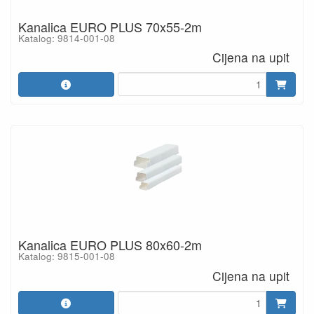
Kanalica EURO PLUS 70x55-2m
Katalog: 9814-001-08
Cijena na upit
Kanalica EURO PLUS 80x60-2m
Katalog: 9815-001-08
Cijena na upit