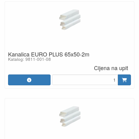
Kanalica EURO PLUS 65x50-2m
Katalog: 9811-001-08
Cijena na upit