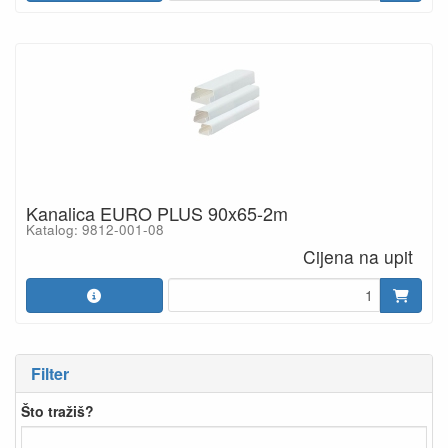
Kanalica EURO PLUS 90x65-2m
Katalog: 9812-001-08
Cijena na upit
Filter
Što tražiš?