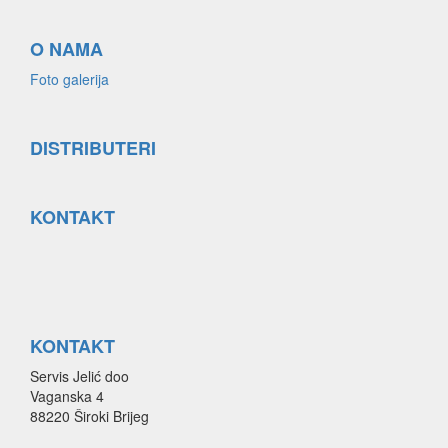
O NAMA
Foto galerija
DISTRIBUTERI
KONTAKT
KONTAKT
Servis Jelić doo
Vaganska 4
88220 Široki Brijeg