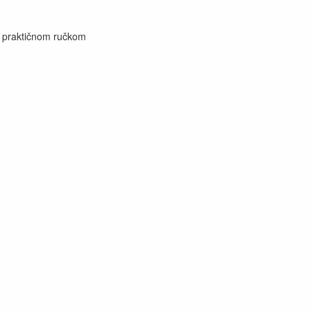
s praktičnom ručkom