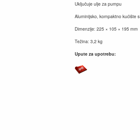
Uključuje ulje za pumpu
Aluminijsko, kompaktno kućište 
Dimenzije: 225 × 105 × 195 mm
Težina: 3,2 kg
Upute za upotrebu: