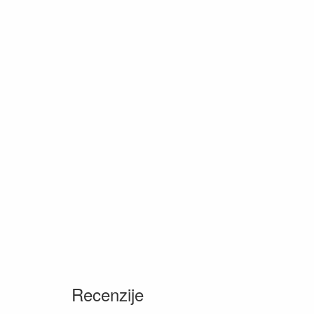
Recenzije