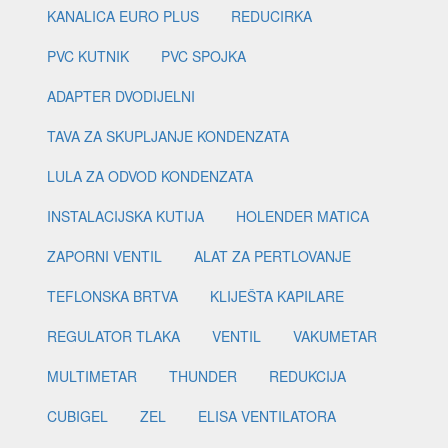
KANALICA EURO PLUS
REDUCIRKA
PVC KUTNIK
PVC SPOJKA
ADAPTER DVODIJELNI
TAVA ZA SKUPLJANJE KONDENZATA
LULA ZA ODVOD KONDENZATA
INSTALACIJSKA KUTIJA
HOLENDER MATICA
ZAPORNI VENTIL
ALAT ZA PERTLOVANJE
TEFLONSKA BRTVA
KLIJEŠTA KAPILARE
REGULATOR TLAKA
VENTIL
VAKUMETAR
MULTIMETAR
THUNDER
REDUKCIJA
CUBIGEL
ZEL
ELISA VENTILATORA