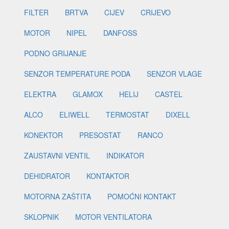
FILTER
BRTVA
CIJEV
CRIJEVO
MOTOR
NIPEL
DANFOSS
PODNO GRIJANJE
SENZOR TEMPERATURE PODA
SENZOR VLAGE
ELEKTRA
GLAMOX
HELIJ
CASTEL
ALCO
ELIWELL
TERMOSTAT
DIXELL
KONEKTOR
PRESOSTAT
RANCO
ZAUSTAVNI VENTIL
INDIKATOR
DEHIDRATOR
KONTAKTOR
MOTORNA ZAŠTITA
POMOĆNI KONTAKT
SKLOPNIK
MOTOR VENTILATORA