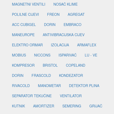
MAGNETNI VENTILI
NOSAČ KLIME
POLILNE CIJEVI
FREON
AGREGAT
ACC CUBIGEL
DORIN
EMBRACO
MANEUROPE
ANTIVIBRACIJSKA CIJEV
ELEKTRO ORMAR
IZOLACIJA
ARMAFLEX
MOBIUS
NICCONS
ISPARIVAČ
LU - VE
KOMPRESOR
BRISTOL
COPELAND
DORIN
FRASCOLD
KONDEZATOR
RIVACOLD
MANOMETAR
DETEKTOR PLINA
SEPARATOR TEKUĆINE
VENTILATOR
KUTNIK
AMORTIZER
SEMERING
GRIJAČ