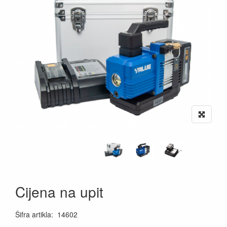
Cijena na upit
Šifra artikla
:
14602