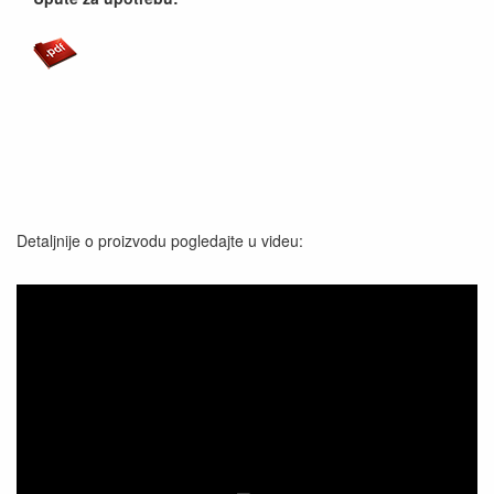
Detaljnije o proizvodu pogledajte u videu: