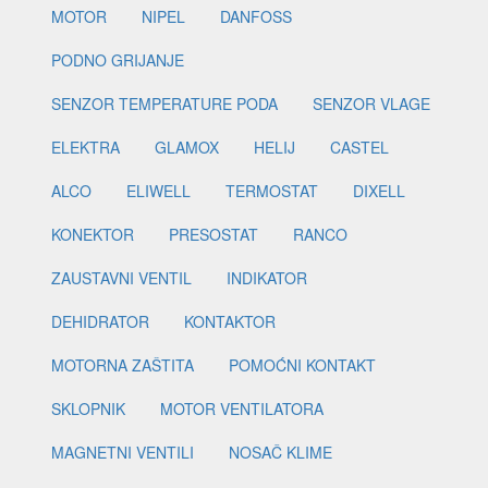
MOTOR
NIPEL
DANFOSS
PODNO GRIJANJE
SENZOR TEMPERATURE PODA
SENZOR VLAGE
ELEKTRA
GLAMOX
HELIJ
CASTEL
ALCO
ELIWELL
TERMOSTAT
DIXELL
KONEKTOR
PRESOSTAT
RANCO
ZAUSTAVNI VENTIL
INDIKATOR
DEHIDRATOR
KONTAKTOR
MOTORNA ZAŠTITA
POMOĆNI KONTAKT
SKLOPNIK
MOTOR VENTILATORA
MAGNETNI VENTILI
NOSAČ KLIME