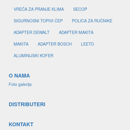
VREĆA ZA PRANJE KLIMA
SECOP
SIGURNOSNI TOPIVI ČEP
POLICA ZA RUČNIKE
ADAPTER DEWALT
ADAPTER MAKITA
MAKITA
ADAPTER BOSCH
LEETO
ALUMINIJSKI KOFER
O NAMA
Foto galerija
DISTRIBUTERI
KONTAKT