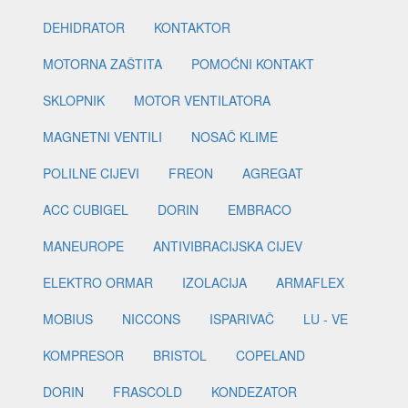
DEHIDRATOR
KONTAKTOR
MOTORNA ZAŠTITA
POMOĆNI KONTAKT
SKLOPNIK
MOTOR VENTILATORA
MAGNETNI VENTILI
NOSAČ KLIME
POLILNE CIJEVI
FREON
AGREGAT
ACC CUBIGEL
DORIN
EMBRACO
MANEUROPE
ANTIVIBRACIJSKA CIJEV
ELEKTRO ORMAR
IZOLACIJA
ARMAFLEX
MOBIUS
NICCONS
ISPARIVAČ
LU - VE
KOMPRESOR
BRISTOL
COPELAND
DORIN
FRASCOLD
KONDEZATOR