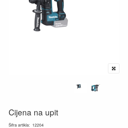
Cijena na upit
Šifra artikla
:
12204