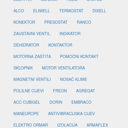
ALCO
ELIWELL
TERMOSTAT
DIXELL
KONEKTOR
PRESOSTAT
RANCO
ZAUSTAVNI VENTIL
INDIKATOR
DEHIDRATOR
KONTAKTOR
MOTORNA ZAŠTITA
POMOĆNI KONTAKT
SKLOPNIK
MOTOR VENTILATORA
MAGNETNI VENTILI
NOSAČ KLIME
POLILNE CIJEVI
FREON
AGREGAT
ACC CUBIGEL
DORIN
EMBRACO
MANEUROPE
ANTIVIBRACIJSKA CIJEV
ELEKTRO ORMAR
IZOLACIJA
ARMAFLEX