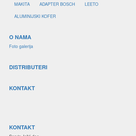
MAKITA
ADAPTER BOSCH
LEETO
ALUMINIJSKI KOFER
O NAMA
Foto galerija
DISTRIBUTERI
KONTAKT
KONTAKT