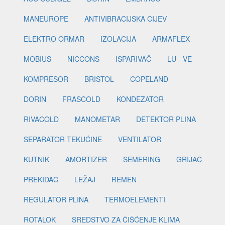
MANEUROPE
ANTIVIBRACIJSKA CIJEV
ELEKTRO ORMAR
IZOLACIJA
ARMAFLEX
MOBIUS
NICCONS
ISPARIVAČ
LU - VE
KOMPRESOR
BRISTOL
COPELAND
DORIN
FRASCOLD
KONDEZATOR
RIVACOLD
MANOMETAR
DETEKTOR PLINA
SEPARATOR TEKUĆINE
VENTILATOR
KUTNIK
AMORTIZER
SEMERING
GRIJAČ
PREKIDAČ
LEŽAJ
REMEN
REGULATOR PLINA
TERMOELEMENTI
ROTALOK
SREDSTVO ZA ČIŠĆENJE KLIMA