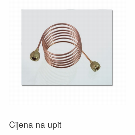
Cijena na upit