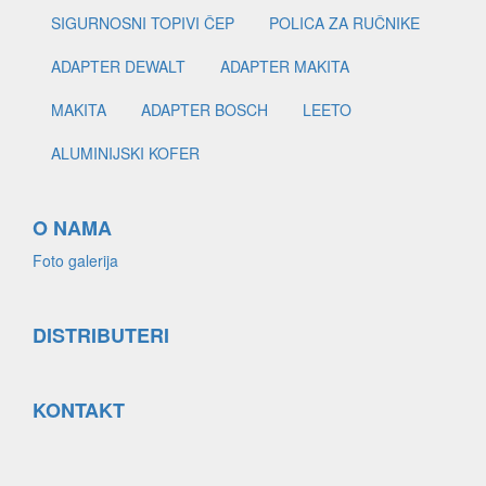
SIGURNOSNI TOPIVI ČEP
POLICA ZA RUČNIKE
ADAPTER DEWALT
ADAPTER MAKITA
MAKITA
ADAPTER BOSCH
LEETO
ALUMINIJSKI KOFER
O NAMA
Foto galerija
DISTRIBUTERI
KONTAKT